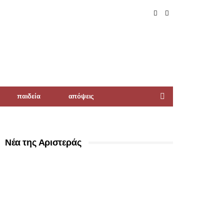
παιδεία
απόψεις
Νέα της Αριστεράς