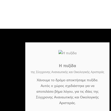
Η πυξίδα
της Σύγχρονης Ανανεωτικής και Οικολογικής Αριστεράς
Χάνουμε το δρόμο αποκτήσαμε πυξίδα.
Αυτός ο χώρος σχεδιάστηκε για να
αποτελέσει βήμα λόγου, για τις ιδέες της
Σύγχρονης Ανανεωτικής και Οικολογικής
Αριστεράς.