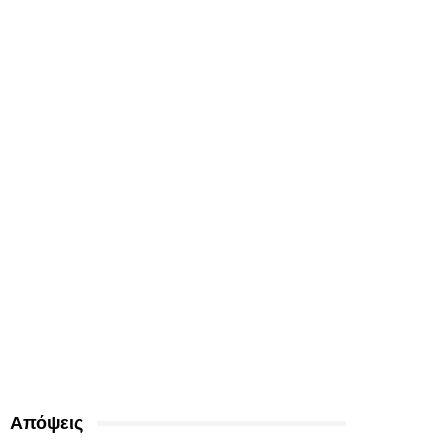
Απόψεις