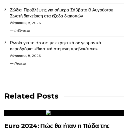
Ζώδια: Προβλέψεις για σήμερα Σάββατο 8 Αυγούστου –
Σωστή διαχείριση στα έξοδα διακοπών
Αύγουστος 8, 2026
InStyle.gr
Ρωσία για το drone με εκρηκτικά σε γερμανικό
αεροδρόμιο: «Βιαστικά στημένη προβοκάτσια»
Αύγουστος 8, 2026
Real.gr
Related Posts
Euro 2024: Πώς θα ήταν η 11άδα της