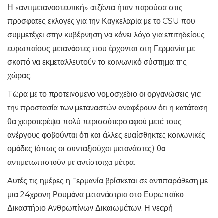
Η «αντιμεταναστευτική» ατζέντα ήταν παρούσα στις
πρόσφατες εκλογές για την Καγκελαρία με το CSU που
συμμετέχει στην κυβέρνηση να κάνει λόγο για επιτηδείους
ευρωπαίους μετανάστες που έρχονται στη Γερμανία με
σκοπό να εκμεταλλευτούν το κοινωνικό σύστημα της
χώρας.
Tώρα με το προτεινόμενο νομοσχέδιο οι οργανώσεις για
την προστασία των μεταναστών αναφέρουν ότι η κατάταση
θα χειροτερέψει πολύ περισσότερο αφού μετά τους
ανέργους φοβούνται ότι και άλλες ευαίσθηκτες κοινωνικές
ομάδες (όπως οι συνταξιούχοι μετανάστες) θα
αντιμετωπιστούν με αντίστοιχα μέτρα.
Αυτές τις ημέρες η Γερμανία βρίσκεται σε αντιπαράθεση με
μια 24χρονη Ρουμάνα μετανάστρια στο Ευρωπαϊκό
Δικαστήριο Ανθρωπίνων Δικαιωμάτων. Η νεαρή