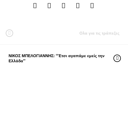
Ολα για τις τράπεζες
ΝΙΚΟΣ ΜΠΕΛΟΓΙΑΝΝΗΣ: ‘‘Έτσι αγαπάμε εμείς την
Ελλάδα’’