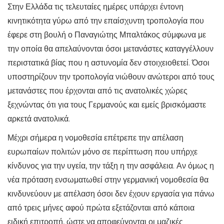
Στην Ελλάδα τις τελευταίες ημέρες υπάρχει έντονη
κινητικότητα γύρω από την επαίσχυντη τροπολογία που
έφερε στη βουλή ο Παναγιώτης Μπαλτάκος σύμφωνα με
την οποία θα απελαύνονται όσοι μετανάστες καταγγέλλουν
περιστατικά βίας που η αστυνομία δεν στοιχειοθετεί. Όσοι
υποστηρίζουν την τροπολογία νιώθουν ανώτεροι από τους
μετανάστες που έρχονται από τις ανατολικές χώρες
ξεχνώντας ότι για τους Γερμανούς και εμείς βρισκόμαστε
αρκετά ανατολικά.
Μέχρι σήμερα η νομοθεσία επέτρεπε την απέλαση
ευρωπαίων πολιτών μόνο σε περίπτωση που υπήρχε
κίνδυνος για την υγεία, την τάξη η την ασφάλεια. Αν όμως η
νέα πρόταση ενσωματωθεί στην γερμανική νομοθεσία θα
κινδυνεύουν με απέλαση όσοι δεν έχουν εργασία για πάνω
από τρεις μήνες αφού πρώτα εξετάζονται από κάποια
ειδική επιτροπή, ώστε να αποφεύγονται οι μαζικές