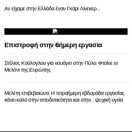
Αν είχαμε στην Ελλάδα έναν Γκάρι Λίνεκερ…
Επιστροφή στην 6ήμερη εργασία
Στέλιος Κούλογλου για ναυάγιο στην Πύλο: Φταίνε οι
Μελόνι της Ευρώπης
Μελέτη επιβεβαιώνει: Η τετραήμερη εβδομάδα εργασίας
κάνει καλό στην αποδοτικότητα και στην… ψυχική υγεία