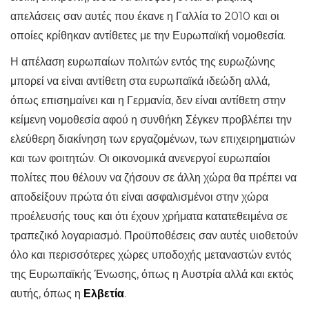
απελάσεις σαν αυτές που έκανε η Γαλλία το 2010 και οι
οποίες κρίθηκαν αντίθετες με την Ευρωπαϊκή νομοθεσία.
Η απέλαση ευρωπαίων πολιτών εντός της ευρωζώνης
μπορεί να είναι αντίθετη στα ευρωπαϊκά ιδεώδη αλλά,
όπως επισημαίνει και η Γερμανία, δεν είναι αντίθετη στην
κείμενη νομοθεσία αφού η συνθήκη Σέγκεν προβλέπει την
ελεύθερη διακίνηση των εργαζομένων, των επιχειρηματιών
και των φοιτητών. Οι οικονομικά ανενεργοί ευρωπαίοι
πολίτες που θέλουν να ζήσουν σε άλλη χώρα θα πρέπει να
αποδείξουν πρώτα ότι είναι ασφαλισμένοι στην χώρα
προέλευσής τους και ότι έχουν χρήματα κατατεθειμένα σε
τραπεζικό λογαριασμό. Προϋποθέσεις σαν αυτές υιοθετούν
όλο και περισσότερες χώρες υποδοχής μεταναστών εντός
της Ευρωπαϊκής Ένωσης, όπως η Αυστρία αλλά και εκτός
αυτής, όπως η
Ελβετία
.