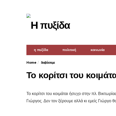
η πυξίδα
πολιτική
κοινωνία
Home
διαβάσαμε
Το κορίτσι του κοιμάτ
Το κορίτσι του κοιμάται ήσυχο στην πλ. Βικτωρία
Γιώργος. Δεν τον ξέρουμε αλλά κι εμείς Γιώργο 