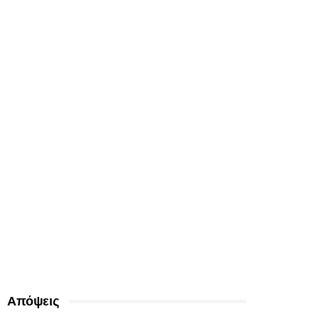
Απόψεις