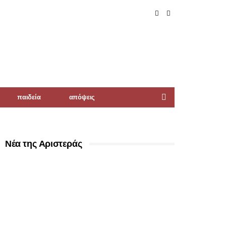
παιδεία
απόψεις
Νέα της Αριστεράς