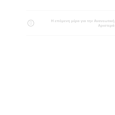
Η επόμενη μέρα για την Ανανεωτική
Αριστερά