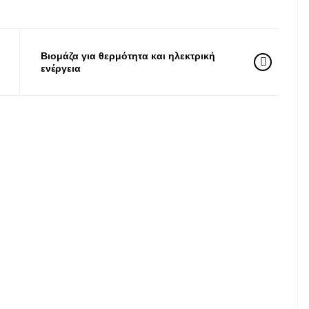
Βιομάζα για θερμότητα και ηλεκτρική
ενέργεια