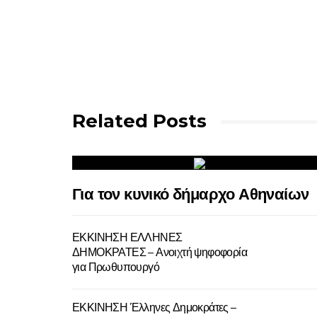
Related Posts
Για τον κυνικό δήμαρχο Αθηναίων
ΕΚΚΙΝΗΣΗ ΕΛΛΗΝΕΣ
ΔΗΜΟΚΡΑΤΕΣ – Ανοιχτή ψηφοφορία
για Πρωθυπουργό
ΕΚΚΙΝΗΣΗ Έλληνες Δημοκράτες –