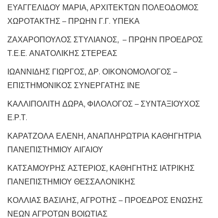
ΕΥΑΓΓΕΛΙΔΟΥ ΜΑΡΙΑ, ΑΡΧΙΤΕΚΤΩΝ ΠΟΛΕΟΔΟΜΟΣ
ΧΩΡΟΤΑΚΤΗΣ – ΠΡΩΗΝ Γ.Γ. ΥΠΕΚΑ
ΖΑΧΑΡΟΠΟΥΛΟΣ ΣΤΥΛΙΑΝΟΣ, – ΠΡΩΗΝ ΠΡΟΕΔΡΟΣ
Τ.Ε.Ε. ΑΝΑΤΟΛΙΚΗΣ ΣΤΕΡΕΑΣ
ΙΩΑΝΝΙΔΗΣ ΓΙΩΡΓΟΣ, ΔΡ. ΟΙΚΟΝΟΜΟΛΟΓΟΣ –
ΕΠΙΣΤΗΜΟΝΙΚΟΣ ΣΥΝΕΡΓΑΤΗΣ ΙΝΕ
ΚΑΛΛΙΠΟΛΙΤΗ ΔΩΡΑ, ΦΙΛΟΛΟΓΟΣ – ΣΥΝΤΑΞΙΟΥΧΟΣ
Ε.Ρ.Τ.
ΚΑΡΑΤΖΟΛΑ ΕΛΕΝΗ, ΑΝΑΠΛΗΡΩΤΡΙΑ ΚΑΘΗΓΗΤΡΙΑ
ΠΑΝΕΠΙΣΤΗΜΙΟΥ ΑΙΓΑΙΟΥ
ΚΑΤΣΑΜΟΥΡΗΣ ΑΣΤΕΡΙΟΣ, ΚΑΘΗΓΗΤΗΣ ΙΑΤΡΙΚΗΣ
ΠΑΝΕΠΙΣΤΗΜΙΟΥ ΘΕΣΣΑΛΟΝΙΚΗΣ
ΚΟΛΛΙΑΣ ΒΑΣΙΛΗΣ, ΑΓΡΟΤΗΣ – ΠΡΟΕΔΡΟΣ ΕΝΩΣΗΣ
ΝΕΩΝ ΑΓΡΟΤΩΝ ΒΟΙΩΤΙΑΣ