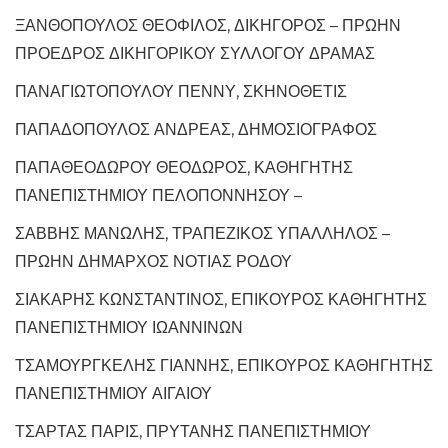
ΞΑΝΘΟΠΟΥΛΟΣ ΘΕΟΦΙΛΟΣ, ΔΙΚΗΓΟΡΟΣ – ΠΡΩΗΝ
ΠΡΟΕΔΡΟΣ ΔΙΚΗΓΟΡΙΚΟΥ ΣΥΛΛΟΓΟΥ ΔΡΑΜΑΣ
ΠΑΝΑΓΙΩΤΟΠΟΥΛΟΥ ΠΕΝΝΥ, ΣΚΗΝΟΘΕΤΙΣ
ΠΑΠΑΔΟΠΟΥΛΟΣ ΑΝΔΡΕΑΣ, ΔΗΜΟΣΙΟΓΡΑΦΟΣ
ΠΑΠΑΘΕΟΔΩΡΟΥ ΘΕΟΔΩΡΟΣ, ΚΑΘΗΓΗΤΗΣ
ΠΑΝΕΠΙΣΤΗΜΙΟΥ ΠΕΛΟΠΟΝΝΗΣΟΥ –
ΣΑΒΒΗΣ ΜΑΝΩΛΗΣ, ΤΡΑΠΕΖΙΚΟΣ ΥΠΑΛΛΗΛΟΣ –
ΠΡΩΗΝ ΔΗΜΑΡΧΟΣ ΝΟΤΙΑΣ ΡΟΔΟΥ
ΣΙΑΚΑΡΗΣ ΚΩΝΣΤΑΝΤΙΝΟΣ, ΕΠΙΚΟΥΡΟΣ ΚΑΘΗΓΗΤΗΣ
ΠΑΝΕΠΙΣΤΗΜΙΟΥ ΙΩΑΝΝΙΝΩΝ
ΤΣΑΜΟΥΡΓΚΕΛΗΣ ΓΙΑΝΝΗΣ, ΕΠΙΚΟΥΡΟΣ ΚΑΘΗΓΗΤΗΣ
ΠΑΝΕΠΙΣΤΗΜΙΟΥ ΑΙΓΑΙΟΥ
ΤΣΑΡΤΑΣ ΠΑΡΙΣ, ΠΡΥΤΑΝΗΣ ΠΑΝΕΠΙΣΤΗΜΙΟΥ