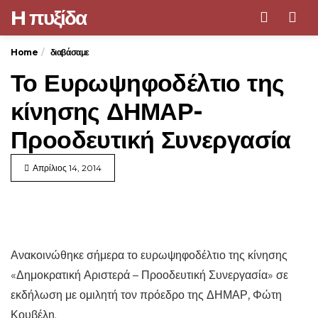
H πυξίδα
Men
Home
διαβάσαμε
Το Ευρωψηφοδέλτιο της
κίνησης ΔΗΜΑΡ-
Προοδευτική Συνεργασία
Απρίλιος 14, 2014
Ανακοινώθηκε σήμερα το ευρωψηφοδέλτιο της κίνησης
«Δημοκρατική Αριστερά – Προοδευτική Συνεργασία» σε
εκδήλωση με ομιλητή τον πρόεδρο της ΔΗΜΑΡ, Φώτη
Κουβέλη.