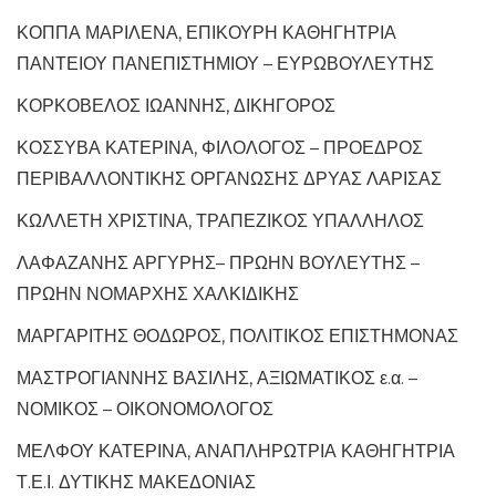
ΚΟΠΠΑ ΜΑΡΙΛΕΝΑ, ΕΠΙΚΟΥΡΗ ΚΑΘΗΓΗΤΡΙΑ
ΠΑΝΤΕΙΟΥ ΠΑΝΕΠΙΣΤΗΜΙΟΥ – ΕΥΡΩΒΟΥΛΕΥΤΗΣ
ΚΟΡΚΟΒΕΛΟΣ ΙΩΑΝΝΗΣ, ΔΙΚΗΓΟΡΟΣ
ΚΟΣΣΥΒΑ ΚΑΤΕΡΙΝΑ, ΦΙΛΟΛΟΓΟΣ – ΠΡΟΕΔΡΟΣ
ΠΕΡΙΒΑΛΛΟΝΤΙΚΗΣ ΟΡΓΑΝΩΣΗΣ ΔΡΥΑΣ ΛΑΡΙΣΑΣ
ΚΩΛΛΕΤΗ ΧΡΙΣΤΙΝΑ, ΤΡΑΠΕΖΙΚΟΣ ΥΠΑΛΛΗΛΟΣ
ΛΑΦΑΖΑΝΗΣ ΑΡΓΥΡΗΣ– ΠΡΩΗΝ ΒΟΥΛΕΥΤΗΣ –
ΠΡΩΗΝ ΝΟΜΑΡΧΗΣ ΧΑΛΚΙΔΙΚΗΣ
ΜΑΡΓΑΡΙΤΗΣ ΘΟΔΩΡΟΣ, ΠΟΛΙΤΙΚΟΣ ΕΠΙΣΤΗΜΟΝΑΣ
ΜΑΣΤΡΟΓΙΑΝΝΗΣ ΒΑΣΙΛΗΣ, ΑΞΙΩΜΑΤΙΚΟΣ ε.α. –
ΝΟΜΙΚΟΣ – ΟΙΚΟΝΟΜΟΛΟΓΟΣ
ΜΕΛΦΟΥ ΚΑΤΕΡΙΝΑ, ΑΝΑΠΛΗΡΩΤΡΙΑ ΚΑΘΗΓΗΤΡΙΑ
Τ.Ε.Ι. ΔΥΤΙΚΗΣ ΜΑΚΕΔΟΝΙΑΣ