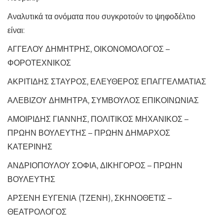
Αναλυτικά τα ονόματα που συγκροτούν το ψηφοδέλτιο
είναι:
ΑΓΓΕΛΟΥ ΔΗΜΗΤΡΗΣ, ΟΙΚΟΝΟΜΟΛΟΓΟΣ –
ΦΟΡΟΤΕΧΝΙΚΟΣ
ΑΚΡΙΤΙΔΗΣ ΣΤΑΥΡΟΣ, ΕΛΕΥΘΕΡΟΣ ΕΠΑΓΓΕΛΜΑΤΙΑΣ
ΑΛΕΒΙΖΟΥ ΔΗΜΗΤΡΑ, ΣΥΜΒΟΥΛΟΣ ΕΠΙΚΟΙΝΩΝΙΑΣ
ΑΜΟΙΡΙΔΗΣ ΓΙΑΝΝΗΣ, ΠΟΛΙΤΙΚΟΣ ΜΗΧΑΝΙΚΟΣ –
ΠΡΩΗΝ ΒΟΥΛΕΥΤΗΣ – ΠΡΩΗΝ ΔΗΜΑΡΧΟΣ
ΚΑΤΕΡΙΝΗΣ
ΑΝΔΡΙΟΠΟΥΛΟΥ ΣΟΦΙΑ, ΔΙΚΗΓΟΡΟΣ – ΠΡΩΗΝ
ΒΟΥΛΕΥΤΗΣ
ΑΡΣΕΝΗ ΕΥΓΕΝΙΑ (ΤΖΕΝΗ), ΣΚΗΝΟΘΕΤΙΣ –
ΘΕΑΤΡΟΛΟΓΟΣ