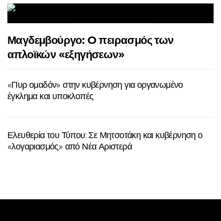
Μαγδεμβούργο: O πειρασμός των
απλοϊκών «εξηγήσεων»
«Πυρ ομαδόν» στην κυβέρνηση για οργανωμένο
έγκλημα και υποκλοπές
Ελευθερία του Τύπου: Σε Μητσοτάκη και κυβέρνηση ο
«λογαριασμός» από Νέα Αριστερά