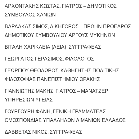
ΑΡΧΟΝΤΑΚΗΣ ΚΩΣΤΑΣ, ΓΙΑΤΡΟΣ – ΔΗΜΟΤΙΚΟΣ
ΣΥΜΒΟΥΛΟΣ ΧΑΝΙΩΝ
ΒΑΡΔΑΚΑΣ ΣΙΜΟΣ, ΔΙΚΗΓΟΡΟΣ – ΠΡΩΗΝ ΠΡΟΕΔΡΟΣ
ΔΗΜΟΤΙΚΟΥ ΣΥΜΒΟΥΛΙΟΥ ΑΡΓΟΥΣ ΜΥΚΗΝΩΝ
ΒΙΤΑΛΗ ΧΑΡΙΚΛΕΙΑ (ΛΕΙΑ), ΣΥΓΓΡΑΦΕΑΣ
ΓΕΩΡΓΑΤΟΣ ΓΕΡΑΣΙΜΟΣ, ΦΙΛΟΛΟΓΟΣ
ΓΕΩΡΓΙΟΥ ΘΕΟΔΩΡΟΣ, ΚΑΘΗΓΗΤΗΣ ΠΟΛΙΤΙΚΗΣ
ΦΙΛΟΣΟΦΙΑΣ ΠΑΝΕΠΙΣΤΗΜΙΟΥ ΘΡΑΚΗΣ
ΓΙΑΝΝΙΩΤΗΣ ΜΑΚΗΣ, ΓΙΑΤΡΟΣ – ΜΑΝΑΤΖΕΡ
ΥΠΗΡΕΣΙΩΝ ΥΓΕΙΑΣ
ΓΟΥΡΓΟΥΡΗ ΦΑΝΗ, ΓΕΝΙΚΗ ΓΡΑΜΜΑΤΕΑΣ
ΟΜΟΣΠΟΝΔΙΑΣ ΥΠΑΛΛΗΛΩΝ ΛΙΜΑΝΙΩΝ ΕΛΛΑΔΟΣ
ΔΑΒΒΕΤΑΣ ΝΙΚΟΣ, ΣΥΓΓΡΑΦΕΑΣ