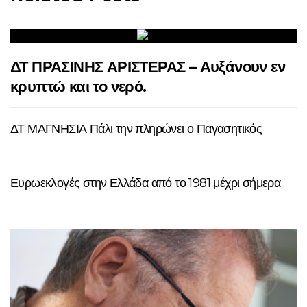
ΔΤ ΠΡΑΣΙΝΗΣ ΑΡΙΣΤΕΡΑΣ – Αυξάνουν εν
κρυπτώ και το νερό.
ΔΤ ΜΑΓΝΗΣΙΑ Πάλι την πληρώνει ο Παγασητικός
Ευρωεκλογές στην Ελλάδα από το 1981 μέχρι σήμερα