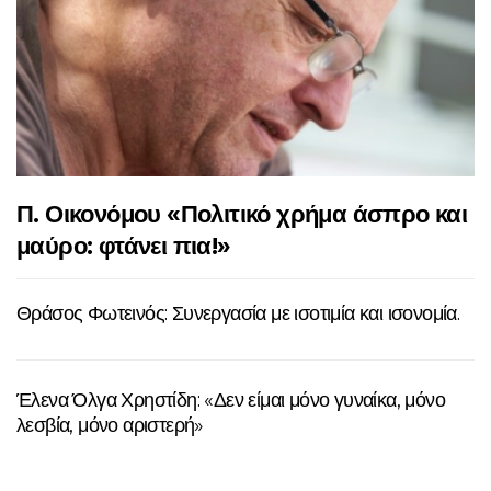
Π. Οικονόμου «Πολιτικό χρήμα άσπρο και
μαύρο: φτάνει πια!»
Θράσος Φωτεινός: Συνεργασία με ισοτιμία και ισονομία.
Έλενα Όλγα Χρηστίδη: «Δεν είμαι μόνο γυναίκα, μόνο
λεσβία, μόνο αριστερή»