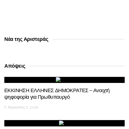
Νέα της Αριστεράς
Απόψεις
ΕΚΚΙΝΗΣΗ ΕΛΛΗΝΕΣ ΔΗΜΟΚΡΑΤΕΣ – Ανοιχτή
ψηφοφορία για Πρωθυπουργό
Αύγουστος 3, 2026