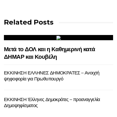
Related Posts
Μετά το ΔΟΛ και η Καθημερινή κατά
ΔΗΜΑΡ και Κουβέλη
ΕΚΚΙΝΗΣΗ ΕΛΛΗΝΕΣ ΔΗΜΟΚΡΑΤΕΣ – Ανοιχτή
ψηφοφορία για Πρωθυπουργό
ΕΚΚΙΝΗΣΗ Έλληνες Δημοκράτες – προαναγγελία
Δημοψηφίσματος