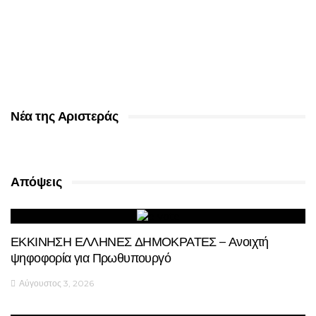
Νέα της Αριστεράς
Απόψεις
ΕΚΚΙΝΗΣΗ ΕΛΛΗΝΕΣ ΔΗΜΟΚΡΑΤΕΣ – Ανοιχτή
ψηφοφορία για Πρωθυπουργό
Αύγουστος 3, 2026