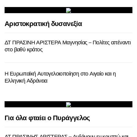
Αριστοκρατική δυσανεξία
ΔΤ ΠΡΑΣΙΝΗ ΑΡΙΣΤΕΡΑ Μαγνησίας – Πολίτες απέναντι
στο βαθύ κράτος
Η Ευρωπαϊκή Αυτογελοιοποίηση στο Αιγαίο και η
Ελληνική Αδράνεια
Για όλα φταίει ο Πυράγγελος
ΔΤ ΠΡΑΣΙΝΗΣ ΑΡΙΣΤΕΡΑΣ – Αυξάνουν εν κρυπτώ και