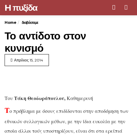
H πυξίδα
Men
Home
διαβάσαμε
Το αντίδοτο στον
κυνισμό
Απρίλιος 15, 2014
Τάκη Θεοδωρόπουλου,
Του
Καθημερινή
Τ
ο πρόβλημα με όσους επιδίδονται στην αποδόμηση των
εθνικών συλλογικών μύθων, με την ίδια ευκολία με την
οποία άλλοι τούς υποστηρίζουν, είναι ότι στα ερείπιά