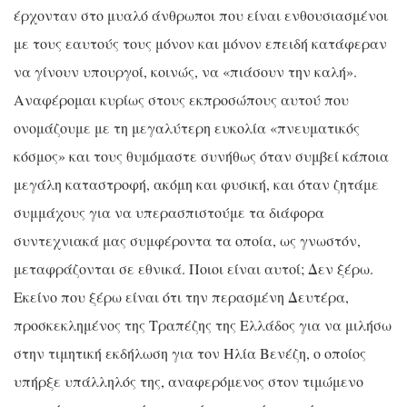
έρχονταν στο μυαλό άνθρωποι που είναι ενθουσιασμένοι
με τους εαυτούς τους μόνον και μόνον επειδή κατάφεραν
να γίνουν υπουργοί, κοινώς, να «πιάσουν την καλή».
Αναφέρομαι κυρίως στους εκπροσώπους αυτού που
ονομάζουμε με τη μεγαλύτερη ευκολία «πνευματικός
κόσμος» και τους θυμόμαστε συνήθως όταν συμβεί κάποια
μεγάλη καταστροφή, ακόμη και φυσική, και όταν ζητάμε
συμμάχους για να υπερασπιστούμε τα διάφορα
συντεχνιακά μας συμφέροντα τα οποία, ως γνωστόν,
μεταφράζονται σε εθνικά. Ποιοι είναι αυτοί; Δεν ξέρω.
Εκείνο που ξέρω είναι ότι την περασμένη Δευτέρα,
προσκεκλημένος της Τραπέζης της Ελλάδος για να μιλήσω
στην τιμητική εκδήλωση για τον Ηλία Βενέζη, ο οποίος
υπήρξε υπάλληλός της, αναφερόμενος στον τιμώμενο