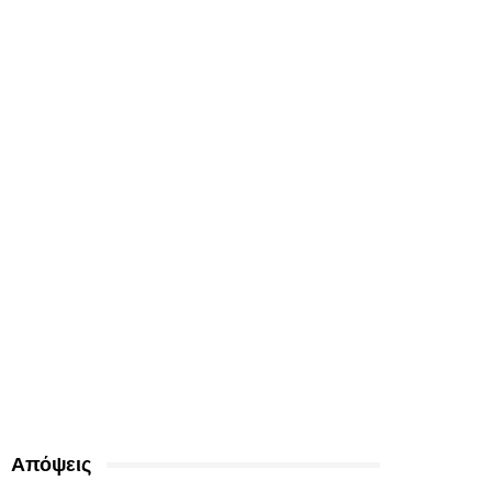
Απόψεις