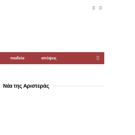
παιδεία
απόψεις
Νέα της Αριστεράς