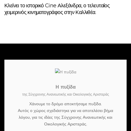
Κλείνει το ιστορικό Cine Αλεξάνδρα, ο τελευταίος
χειμερινός κινηματογράφος στην Καλλιθέα.
Η πυξίδα
της Σύγχρονης Ανανεωτικής και Οικολογικής Αριστεράς
Χάνουμε το δρόμο αποκτήσαμε πυξίδα.
Αυτός ο χώρος σχεδιάστηκε για να αποτελέσει βήμα
λόγου, για τις ιδέες της Σύγχρονης Ανανεωτικής και
Οικολογικής Αριστεράς.