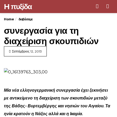
H πυξίδα
Men
Home
διαβάσαμε
συνεργασία για τη
διαχείριση σκουπιδιών
Σεπτέμβριος 12, 2013
Μία νέα ελληνογερμανική συνεργασία έχει ξεκινήσει
με αντικείμενο τη διαχείριση των σκουπιδιών μεταξύ
της Βάδης- Βυρτεμβέργης και νησιών του Αιγαίου. Τα
ηνία κρατούν η Νάξος αλλά και η Ικαρία.