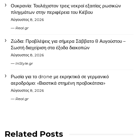
Ουκρανία: Τουλάχιστον τρεις νεκροί εξαιτίας ρωσικών
πληγμάτων στην περιφέρεια του Κιέβου
Αύγουστος 8, 2026
Real.gr
Ζώδια: Προβλέψεις για σήμερα Σάββατο 8 Αυγούστου –
Σωστή διαχείριση στα έξοδα διακοπών
Αύγουστος 8, 2026
InStyle.gr
Ρωσία για το drone με εκρηκτικά σε γερμανικό
αεροδρόμιο: «Βιαστικά στημένη προβοκάτσια»
Αύγουστος 8, 2026
Real.gr
Related Posts