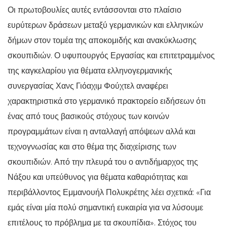
Οι πρωτοβουλίες αυτές εντάσσονται στο πλαίσιο
ευρύτερων δράσεων μεταξύ γερμανικών και ελληνικών
δήμων στον τομέα της αποκομιδής και ανακύκλωσης
σκουπιδιών. Ο υφυπουργός Εργασίας και επιτετραμμένος
της καγκελαρίου για θέματα ελληνογερμανικής
συνεργασίας Χανς Γιόαχιμ Φούχτελ αναφέρει
χαρακτηριστικά στο γερμανικό πρακτορείο ειδήσεων ότι
ένας από τους βασικούς στόχους των κοινών
προγραμμάτων είναι η ανταλλαγή απόψεων αλλά και
τεχνογνωσίας και στο θέμα της διαχείρισης των
σκουπιδιών. Από την πλευρά του ο αντιδήμαρχος της
Νάξου και υπεύθυνος για θέματα καθαριότητας και
περιβάλλοντος Εμμανουήλ Πολυκρέτης λέει σχετικά: «Για
εμάς είναι μία πολύ σημαντική ευκαιρία για να λύσουμε
επιτέλους το πρόβλημα με τα σκουπίδια». Στόχος του