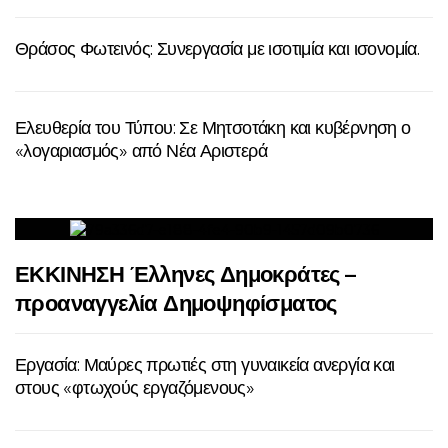
Θράσος Φωτεινός: Συνεργασία με ισοτιμία και ισονομία.
Ελευθερία του Τύπου: Σε Μητσοτάκη και κυβέρνηση ο
«λογαριασμός» από Νέα Αριστερά
ΕΚΚΙΝΗΣΗ Έλληνες Δημοκράτες –
προαναγγελία Δημοψηφίσματος
Εργασία: Μαύρες πρωτιές στη γυναικεία ανεργία και
στους «φτωχούς εργαζόμενους»