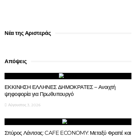
Νέα της Αριστεράς
Απόψεις
ΕΚΚΙΝΗΣΗ ΕΛΛΗΝΕΣ ΔΗΜΟΚΡΑΤΕΣ – Ανοιχτή
ψηφοφορία για Πρωθυπουργό
Αύγουστος 3, 2026
Σπύρος Λάντσας: CAFE ECONOMY: Μεταξύ Φραπέ και