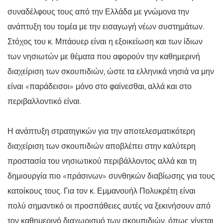
συναδέλφους τους από την Ελλάδα με γνώμονα την
ανάπτυξη του τομέα με την εισαγωγή νέων συστημάτων.
Στόχος του κ. Μπάουερ είναι η εξοικείωση και των ίδιων
των νησιωτών με θέματα που αφορούν την καθημερινή
διαχείριση των σκουπιδιών, ώστε τα ελληνικά νησιά να μην
είναι «παράδεισοι» μόνο στο φαίνεσθαι, αλλά και στο
περιβαλλοντικό είναι.
Η ανάπτυξη στρατηγικών για την αποτελεσματικότερη
διαχείριση των σκουπιδιών αποβλέπει στην καλύτερη
προστασία του νησιωτικού περιβάλλοντος αλλά και τη
δημιουργία πιο «πράσινων» συνθηκών διαβίωσης για τους
κατοίκους τους. Για τον κ. Εμμανουήλ Πολυκρέτη είναι
πολύ σημαντικό οι προσπάθειες αυτές να ξεκινήσουν από
τον καθημερινό διαχωρισμό των σκουπιδιών, όπως γίνεται