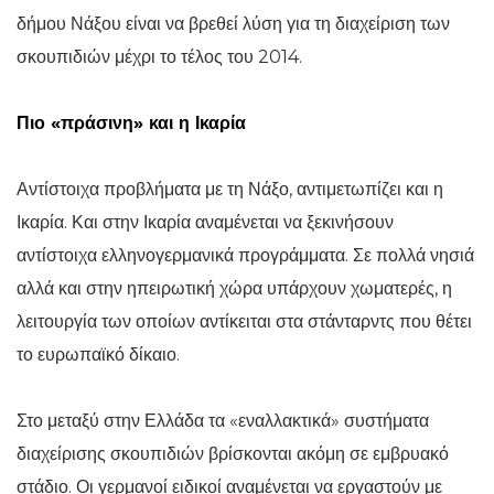
δήμου Νάξου είναι να βρεθεί λύση για τη διαχείριση των
σκουπιδιών μέχρι το τέλος του 2014.
Πιο «πράσινη» και η Ικαρία
Αντίστοιχα προβλήματα με τη Νάξο, αντιμετωπίζει και η
Ικαρία. Και στην Ικαρία αναμένεται να ξεκινήσουν
αντίστοιχα ελληνογερμανικά προγράμματα. Σε πολλά νησιά
αλλά και στην ηπειρωτική χώρα υπάρχουν χωματερές, η
λειτουργία των οποίων αντίκειται στα στάνταρντς που θέτει
το ευρωπαϊκό δίκαιο.
Στο μεταξύ στην Ελλάδα τα «εναλλακτικά» συστήματα
διαχείρισης σκουπιδιών βρίσκονται ακόμη σε εμβρυακό
στάδιο. Οι γερμανοί ειδικοί αναμένεται να εργαστούν με