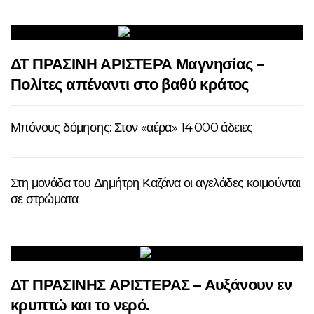
ΔΤ ΠΡΑΣΙΝΗ ΑΡΙΣΤΕΡΑ Μαγνησίας –
Πολίτες απέναντι στο βαθύ κράτος
Μπόνους δόμησης: Στον «αέρα» 14.000 άδειες
Στη μονάδα του Δημήτρη Καζάνα οι αγελάδες κοιμούνται
σε στρώματα
ΔΤ ΠΡΑΣΙΝΗΣ ΑΡΙΣΤΕΡΑΣ – Αυξάνουν εν
κρυπτώ και το νερό.