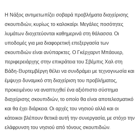
Η Νάξος αντιμετωπίζει σοβαρά προβλήματα διαχείρισης
σκουπιδιών, κυρίως το καλοκαίρι. Μεγάλες ποσότητες
λυμάτων διοχετεύονται καθημερινά στη θάλασσα. Οι
υποδομές για μια διαφορετική επεξεργασία των
σκουπιδιών είναι ανύπαρκτες. Ο Γκέρχαρντ Μπάουερ,
περιφερειάρχης στην επικράτεια του Σβέμπις Χαλ στη
Βάδη-Bυρτεμβέργη θέλει να συνδράμει με τεχνογνωσία και
έμψυχο δυναμικό στη διαχείριση του προβλήματος,
προκειμένου να αναπτυχθεί ένα αξιόπιστο σύστημα
διαχείρισης σκουπιδιών, το οποίο θα είναι αποτελεσματικό
και θα έχει διάρκεια. Οι αρχές του νησιού αλλά και οι
κάτοικοι βλέπουν θετικά αυτή την συνεργασία, με στόχο την
ελάφρυνση του νησιού από τόνους σκουπιδιών.