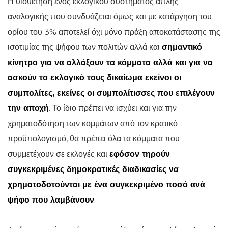
Η υιοθέτηση ενός εκλογικού συστήματος απλής
αναλογικής που συνδυάζεται όμως και με κατάργηση του
ορίου του 3% αποτελεί όχι μόνο πράξη αποκατάστασης της
ισοτιμίας της ψήφου των πολιτών αλλά και
σημαντικό
κίνητρο για να αλλάξουν τα κόμματα αλλά και για να
ασκούν το εκλογικό τους δικαίωμα εκείνοι οι
συμπολίτες, εκείνες οι συμπολίτισσες που επιλέγουν
την αποχή
. Το ίδιο πρέπει να ισχύει και για την
χρηματοδότηση των κομμάτων από τον κρατικό
προϋπολογισμό, θα πρέπει όλα τα κόμματα που
συμμετέχουν σε εκλογές και
εφόσον τηρούν
συγκεκριμένες δημοκρατικές διαδικασίες να
χρηματοδοτούνται με ένα συγκεκριμένο ποσό ανά
ψήφο που λαμβάνουν
.