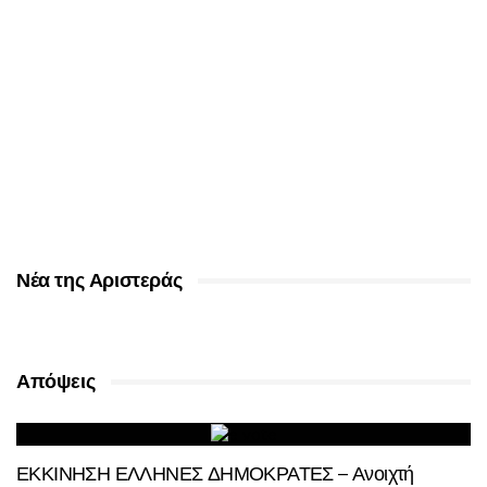
Νέα της Αριστεράς
Απόψεις
ΕΚΚΙΝΗΣΗ ΕΛΛΗΝΕΣ ΔΗΜΟΚΡΑΤΕΣ – Ανοιχτή