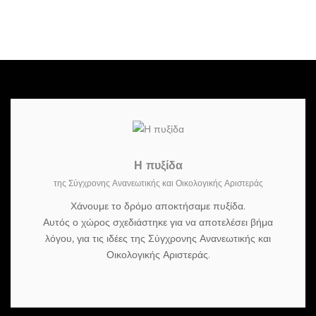
Η πυξίδα
της Σύγχρονης Ανανεωτικής και Οικολογικής Αριστεράς
Χάνουμε το δρόμο αποκτήσαμε πυξίδα.
Αυτός ο χώρος σχεδιάστηκε για να αποτελέσει βήμα
λόγου, για τις ιδέες της Σύγχρονης Ανανεωτικής και
Οικολογικής Αριστεράς.