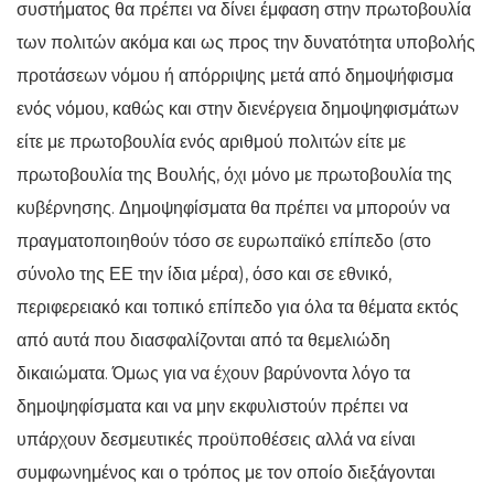
συστήματος θα πρέπει να δίνει έμφαση στην πρωτοβουλία
των πολιτών ακόμα και ως προς την δυνατότητα υποβολής
προτάσεων νόμου ή απόρριψης μετά από δημοψήφισμα
ενός νόμου, καθώς και στην διενέργεια δημοψηφισμάτων
είτε με πρωτοβουλία ενός αριθμού πολιτών είτε με
πρωτοβουλία της Βουλής, όχι μόνο με πρωτοβουλία της
κυβέρνησης. Δημοψηφίσματα θα πρέπει να μπορούν να
πραγματοποιηθούν τόσο σε ευρωπαϊκό επίπεδο (στο
σύνολο της ΕΕ την ίδια μέρα), όσο και σε εθνικό,
περιφερειακό και τοπικό επίπεδο για όλα τα θέματα εκτός
από αυτά που διασφαλίζονται από τα θεμελιώδη
δικαιώματα. Όμως για να έχουν βαρύνοντα λόγο τα
δημοψηφίσματα και να μην εκφυλιστούν πρέπει να
υπάρχουν δεσμευτικές προϋποθέσεις αλλά να είναι
συμφωνημένος και ο τρόπος με τον οποίο διεξάγονται