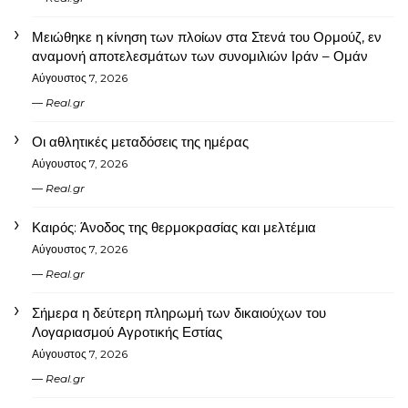
Μειώθηκε η κίνηση των πλοίων στα Στενά του Ορμούζ, εν
αναμονή αποτελεσμάτων των συνομιλιών Ιράν – Ομάν
Αύγουστος 7, 2026
Real.gr
Οι αθλητικές μεταδόσεις της ημέρας
Αύγουστος 7, 2026
Real.gr
Καιρός: Άνοδος της θερμοκρασίας και μελτέμια
Αύγουστος 7, 2026
Real.gr
Σήμερα η δεύτερη πληρωμή των δικαιούχων του
Λογαριασμού Αγροτικής Εστίας
Αύγουστος 7, 2026
Real.gr