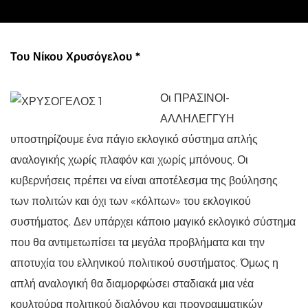
Του Νίκου Χρυσόγελου *
Οι ΠΡΑΣΙΝΟΙ-
ΑΛΛΗΛΕΓΓΥΗ
υποστηρίζουμε ένα πάγιο εκλογικό σύστημα απλής
αναλογικής χωρίς πλαφόν και χωρίς μπόνους. Οι
κυβερνήσεις πρέπει να είναι αποτέλεσμα της βούλησης
των πολιτών και όχι των «κόλπων» του εκλογικού
συστήματος. Δεν υπάρχει κάποιο μαγικό εκλογικό σύστημα
που θα αντιμετωπίσει τα μεγάλα προβλήματα και την
αποτυχία του ελληνικού πολιτικού συστήματος. Όμως η
απλή αναλογική θα διαμορφώσει σταδιακά μια νέα
κουλτούρα πολιτικού διαλόγου και προγραμματικών