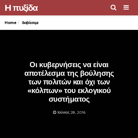
H πυξίδα
Men
Home
διαβάσαμε
Οι κυβερνήσεις να είναι
αποτέλεσμα της βούλησης
των πολιτών και όχι των
«κόλπων» του εκλογικού
συστήματος
Ιούνιος 28, 2016