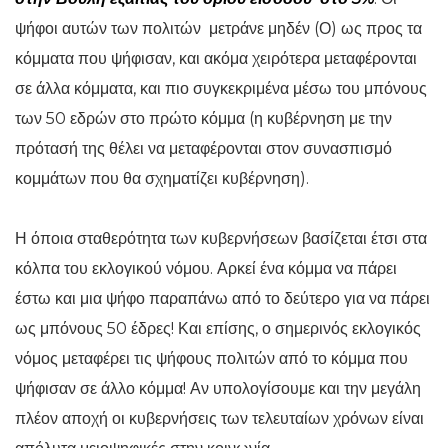
ψήφοι αυτών των πολιτών μετράνε μηδέν (Ο) ως προς τα
κόμματα που ψήφισαν, και ακόμα χειρότερα μεταφέρονται
σε άλλα κόμματα, και πιο συγκεκριμένα μέσω του μπόνους
των 50 εδρών στο πρώτο κόμμα (η κυβέρνηση με την
πρότασή της θέλει να μεταφέρονται στον συνασπισμό
κομμάτων που θα σχηματίζει κυβέρνηση).
Η όποια σταθερότητα των κυβερνήσεων βασίζεται έτσι στα
κόλπα του εκλογικού νόμου. Αρκεί ένα κόμμα να πάρει
έστω και μια ψήφο παραπάνω από το δεύτερο για να πάρει
ως μπόνους 50 έδρες! Και επίσης, ο σημερινός εκλογικός
νόμος μεταφέρει τις ψήφους πολιτών από το κόμμα που
ψήφισαν σε άλλο κόμμα! Αν υπολογίσουμε και την μεγάλη
πλέον αποχή οι κυβερνήσεις των τελευταίων χρόνων είναι