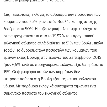
απόλυτα μειοψηφικές στην κοινωνία.
Στις τελευταίες εκλογές το άθροισμα των ποσοστών των
κομμάτων που βρέθηκαν εκτός Βουλής και της αποχής
ξεπέρασε το 50%. Η κυβερνητική πλειοψηφία εκλέχτηκε
στην πραγματικότητα από το 19,57% του πραγματικού
εκλογικού σώματος αλλά διαθέτει το 51% των βουλευτικών
εδρών! Το άθροισμα των ποσοστών των κομμάτων που
έμειναν εκτός Βουλής στις εκλογές του Σεπτεμβρίου 2015
ήταν 6,5%, ενώ σε προηγούμενες εκλογές είχε ξεπεράσει το
15%. Οι ψηφοφόροι αυτών των κομμάτων δεν
εκπροσωπούνται στη Βουλή εξαιτίας και του εκλογικού
νόμου. Με παρόμοια εκλογικά συστήματα φιμώνετε ένα
σημαντικό ποσοστό του εκλογικού σώματος!