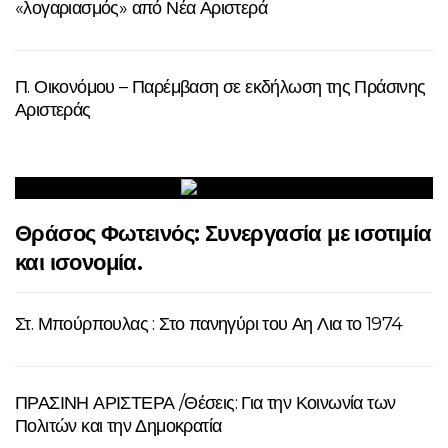
«λογαριασμός» από Νέα Αριστερά
Π. Οικονόμου – Παρέμβαση σε εκδήλωση της Πράσινης
Αριστεράς
Θράσος Φωτεινός: Συνεργασία με ισοτιμία
και ισονομία.
Στ. Μπούρπουλας : Στο πανηγύρι του Αη Λια το 1974
ΠΡΑΣΙΝΗ ΑΡΙΣΤΕΡΑ /Θέσεις: Για την Κοινωνία των
Πολιτών και την Δημοκρατία