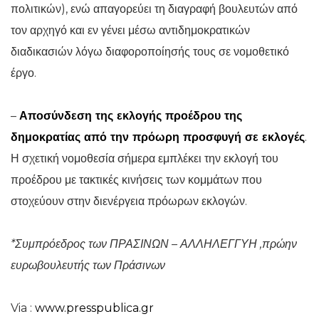
πολιτικών), ενώ απαγορεύει τη διαγραφή βουλευτών από
τον αρχηγό και εν γένει μέσω αντιδημοκρατικών
διαδικασιών λόγω διαφοροποίησής τους σε νομοθετικό
έργο.
–
Αποσύνδεση της εκλογής προέδρου της
δημοκρατίας από την πρόωρη προσφυγή σε εκλογές
.
Η σχετική νομοθεσία σήμερα εμπλέκει την εκλογή του
προέδρου με τακτικές κινήσεις των κομμάτων που
στοχεύουν στην διενέργεια πρόωρων εκλογών.
*Συμπρόεδρος των ΠΡΑΣΙΝΩΝ – ΑΛΛΗΛΕΓΓΥΗ ,πρώην
ευρωβουλευτής των Πράσινων
Via :
www.presspublica.gr