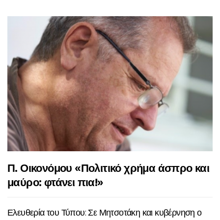
Π. Οικονόμου «Πολιτικό χρήμα άσπρο και
μαύρο: φτάνει πια!»
Ελευθερία του Τύπου: Σε Μητσοτάκη και κυβέρνηση ο