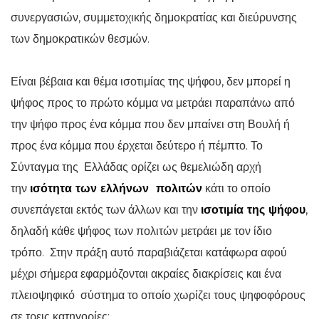
συνεργασιών, συμμετοχικής δημοκρατίας και διεύρυνσης
των δημοκρατικών θεσμών.
Είναι βέβαια και θέμα ισοτιμίας της ψήφου, δεν μπορεί η
ψήφος προς το πρώτο κόμμα να μετράει παραπάνω από
την ψήφο προς ένα κόμμα που δεν μπαίνει στη Βουλή ή
προς ένα κόμμα που έρχεται δεύτερο ή πέμπτο. Το
Σύνταγμα της Ελλάδας ορίζει ως θεμελιώδη αρχή
την
ισότητα των ελλήνων πολιτών
κάτι το οποίο
συνεπάγεται εκτός των άλλων και την
ισοτιμία της ψήφου
,
δηλαδή κάθε ψήφος των πολιτών μετράει με τον ίδιο
τρόπο. Στην πράξη αυτό παραβιάζεται κατάφωρα αφού
μέχρι σήμερα εφαρμόζονται ακραίες διακρίσεις και ένα
πλειοψηφικό σύστημα το οποίο χωρίζει τους ψηφοφόρους
σε τρεις κατηγορίες: