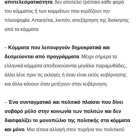
αποτελεσματικότητα
, δεν αποτελεί τρόπαιο κάθε φορά
του κόμματος ή των κομμάτων που κερδίζουν την
πλειοψηφία. Απαιτείται, λοιπόν, απεξάρτηση της διοίκησης
από τα κόμματα.
–
Κόμματα που λειτουργούν δημοκρατικά και
δεσμεύονται από προγράμματα
. Μέχρι σήμερα τα
ελληνικά κόμματα αποδεικνύονται μεγάλοι παραμυθάδες,
άλλα λένε πριν τις εκλογές ή όταν είναι εκτός κυβέρνησης
και άλλα κάνουν όταν μετέχουν στην κυβέρνηση.
–
Ένα συνταγματικό και πολιτικό πλαίσιο που δίνει
σοβαρό ρόλο στην κοινωνία των πολιτών και δεν
διασφαλίζει το μονοπώλιο της πολιτικής στα κόμματα
και μόνο
. Μια τέτοια αλλαγή στον πυρήνα του πολιτικού