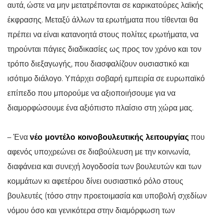
αυτά, ώστε να μην μετατρέπονται σε καρικατούρες λαϊκής
έκφρασης. Μεταξύ άλλων τα ερωτήματα που τίθενται θα
πρέπει να είναι κατανοητά στους πολίτες ερωτήματα, να
τηρούνται πάγιες διαδικασίες ως προς τον χρόνο και τον
τρόπο διεξαγωγής, που διασφαλίζουν ουσιαστικό και
ισότιμο διάλογο. Υπάρχει σοβαρή εμπειρία σε ευρωπαϊκό
επίπεδο που μπορούμε να αξιοποιήσουμε για να
διαμορφώσουμε ένα αξιόπιστο πλαίσιο στη χώρα μας.
– Ένα
νέο μοντέλο κοινοβουλευτικής λειτουργίας
που
αφενός υποχρεώνει σε διαβούλευση με την κοινωνία,
διαφάνεια και συνεχή λογοδοσία των βουλευτών και των
κομμάτων κι αφετέρου δίνει ουσιαστικό ρόλο στους
βουλευτές (τόσο στην προετοιμασία και υποβολή σχεδίων
νόμου όσο και γενικότερα στην διαμόρφωση των