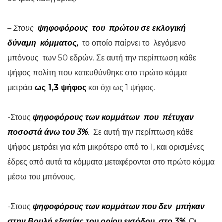
–
Στους
ψηφοφόρους του πρώτου σε εκλογική
δύναμη κόμματος,
το οποίο παίρνει το λεγόμενο
μπόνους των 50 εδρών. Σε αυτή την περίπτωση κάθε
ψήφος πολίτη που κατευθύνθηκε στο πρώτο κόμμα
μετράει
ως 1,3 ψήφος
και όχι ως 1 ψήφος.
-Στους
ψηφοφόρους των κομμάτων που πέτυχαν
ποσοστά άνω του 3%
. Σε αυτή την περίπτωση κάθε
ψήφος μετράει για κάτι μικρότερο από το 1, και ορισμένες
έδρες από αυτά τα κόμματα μεταφέρονται στο πρώτο κόμμα
μέσω του μπόνους.
-Στους
ψηφοφόρους των κομμάτων που δεν μπήκαν
στην Βουλή εξαιτίας του ορίου εισόδου στο 3%
. Οι