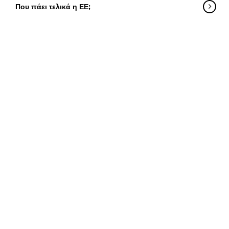
Που πάει τελικά η ΕΕ;