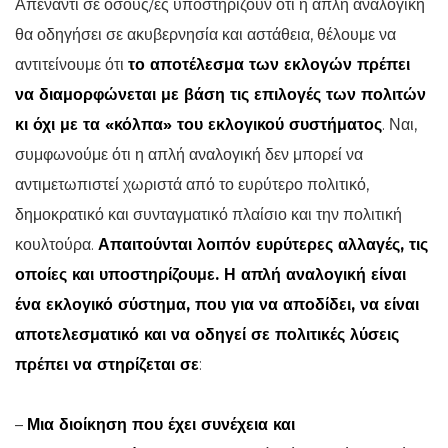
Απέναντι σε όσους/ες υποστηρίζουν ότι η απλή αναλογική
θα οδηγήσει σε ακυβερνησία και αστάθεια, θέλουμε να
αντιτείνουμε ότι
το αποτέλεσμα των εκλογών πρέπει
να διαμορφώνεται με βάση τις επιλογές των πολιτών
κι όχι με τα «κόλπα» του εκλογικού συστήματος
. Ναι,
συμφωνούμε ότι η απλή αναλογική δεν μπορεί να
αντιμετωπιστεί χωριστά από το ευρύτερο πολιτικό,
δημοκρατικό και συνταγματικό πλαίσιο και την πολιτική
κουλτούρα.
Απαιτούνται λοιπόν ευρύτερες αλλαγές, τις
οποίες και υποστηρίζουμε. Η απλή αναλογική είναι
ένα εκλογικό σύστημα, που για να αποδίδει, να είναι
αποτελεσματικό και να οδηγεί σε πολιτικές λύσεις
πρέπει να στηρίζεται σε
:
–
Μια διοίκηση που έχει συνέχεια και