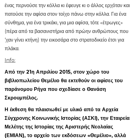
ένας περνούσε την κόλλα κι έφευγε κι ο άλλος ερχόταν και
πατούσε την αφίσα στον τοίχο πάνω στην κόλλα. Για ένα
σύνθημα, για ένα τρικάκι, για μια αφίσα, τότε «έτρωγες»
(πέρα από τα βασανιστήρια από πρώην ανθρώπους που
‘χαν γίνει κτήνη) την εικοσάρα στο στρατοδικείο έτσι για
πλάκα.
Info:
Από την 21η Απριλίου 2015, στον χώρο του
βιβλιοπωλείου Θεμέλιο θα εκτεθούν οι αφίσες του
παράνομου Ρήγα που σχεδίασε ο Θανάση
Σκρουμπέλος.
Η έκθεση θα πλαισιωθεί με υλικό από τα Αρχεία
Σύγχρονης Κοινωνικής Ιστορίας (ΑΣΚΙ), την Εταιρεία
Μελέτης της Ιστορίας της Αριστερής Νεολαίας
(ΕΜΙΑΝ), το αρχείο των εκδόσεων «Θεμέλιο», αλλά