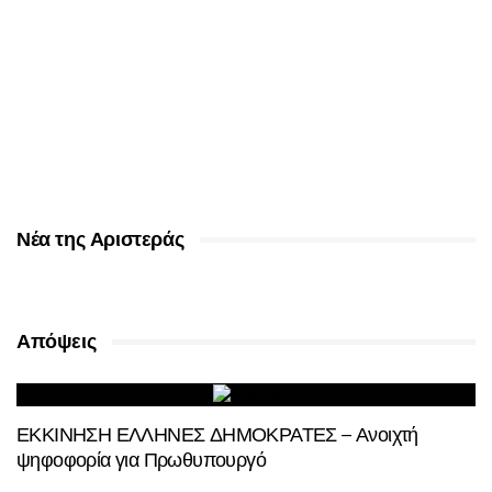
Νέα της Αριστεράς
Απόψεις
ΕΚΚΙΝΗΣΗ ΕΛΛΗΝΕΣ ΔΗΜΟΚΡΑΤΕΣ – Ανοιχτή
ψηφοφορία για Πρωθυπουργό