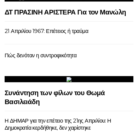
ΔΤ ΠΡΑΣΙΝΗ ΑΡΙΣΤΕΡΑ Για τον Μανώλη
21 Απριλίου 1967: Επέτειος ή τραύμα
Πώς δενόταν η συντροφικότητα
Συνάντηση των φίλων του Θωμά
Βασιλειάδη
Η ΔΗΜΑΡ για την επέτειο της 21ης Απριλίου: Η
Δημοκρατία κερδήθηκε, δεν χαρίστηκε