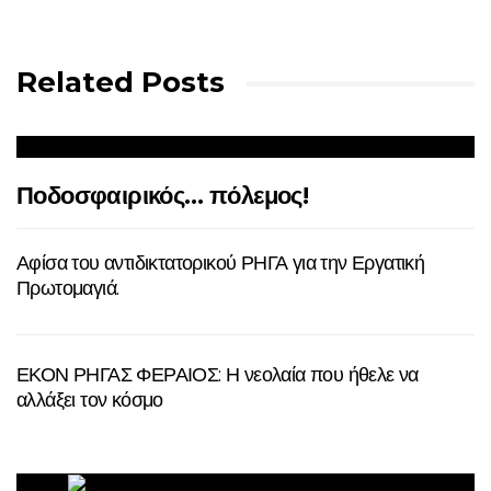
Related Posts
Ποδοσφαιρικός… πόλεμος!
Αφίσα του αντιδικτατορικού ΡΗΓΑ για την Εργατική
Πρωτομαγιά.
ΕΚΟΝ ΡΗΓΑΣ ΦΕΡΑΙΟΣ: Η νεολαία που ήθελε να
αλλάξει τον κόσμο