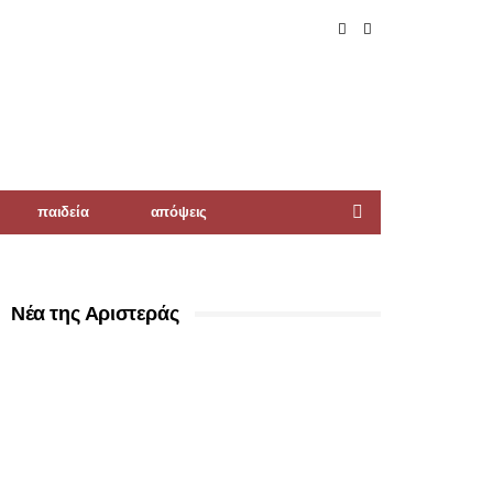
παιδεία
απόψεις
Νέα της Αριστεράς