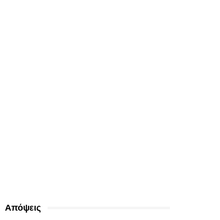
Απόψεις