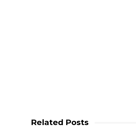
Related Posts