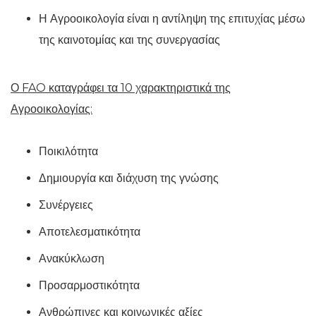
Η Αγροοικολογία είναι η αντίληψη της επιτυχίας μέσω
της καινοτομίας και της συνεργασίας
Ο FAO
καταγράφει τα 10 χαρακτηριστικά της
Αγροοικολογίας:
Ποικιλότητα
Δημιουργία και διάχυση της γνώσης
Συνέργειες
Αποτελεσματικότητα
Ανακύκλωση
Προσαρμοστικότητα
Ανθρώπινες και κοινωνικές αξίες