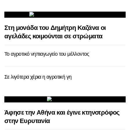
Στη μονάδα του Δημήτρη Καζάνα οι
αγελάδες κοιμούνται σε στρώματα
Το αγροτικό νηπιαγωγείο του μέλλοντος
Σε λιγότερα χέρια η αγροτική γη
Άφησε την Αθήνα και έγινε κτηνοτρόφος
στην Ευρυτανία