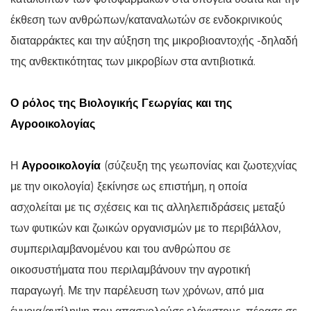
έκθεση των ανθρώπων/καταναλωτών σε ενδοκρινικούς
διαταρράκτες και την αύξηση της μικροβιοαντοχής -δηλαδή
της ανθεκτικότητας των μικροβίων στα αντιβιοτικά.
Ο ρόλος της Βιολογικής Γεωργίας και της
Αγροοικολογίας
Η
Αγροοικολογία
(σύζευξη της γεωπονίας και ζωοτεχνίας
με την οικολογία) ξεκίνησε ως επιστήμη, η οποία
ασχολείται με τις σχέσεις και τις αλληλεπιδράσεις μεταξύ
των φυτικών και ζωικών οργανισμών με το περιβάλλον,
συμπεριλαμβανομένου και του ανθρώπου σε
οικοσυστήματα που περιλαμβάνουν την αγροτική
παραγωγή. Με την παρέλευση των χρόνων, από μια