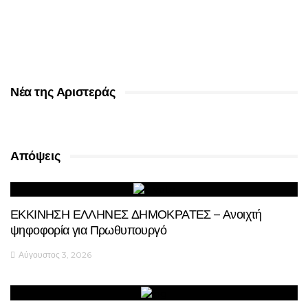
Νέα της Αριστεράς
Απόψεις
ΕΚΚΙΝΗΣΗ ΕΛΛΗΝΕΣ ΔΗΜΟΚΡΑΤΕΣ – Ανοιχτή
ψηφοφορία για Πρωθυπουργό
Αύγουστος 3, 2026