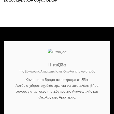
Η πυξίδα
της Σύγχρονης Ανανεωτικής και Οικολογικής Αριστεράς
Χάνουμε το δρόμο αποκτήσαμε πυξίδα.
Αυτός ο χώρος σχεδιάστηκε για να αποτελέσει βήμα
λόγου, για τις ιδέες της Σύγχρονης Ανανεωτικής και
Οικολογικής Αριστεράς.