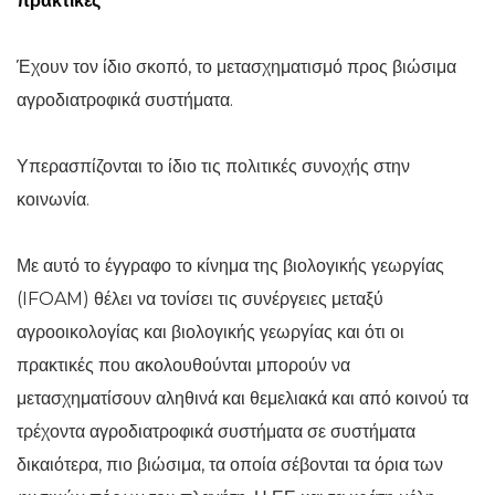
πρακτικές
Έχουν τον ίδιο σκοπό, το μετασχηματισμό προς βιώσιμα
αγροδιατροφικά συστήματα.
Υπερασπίζονται το ίδιο τις πολιτικές συνοχής στην
κοινωνία.
Με αυτό το έγγραφο το κίνημα της βιολογικής γεωργίας
(IFOAM) θέλει να τονίσει τις συνέργειες μεταξύ
αγροοικολογίας και βιολογικής γεωργίας και ότι οι
πρακτικές που ακολουθούνται μπορούν να
μετασχηματίσουν αληθινά και θεμελιακά και από κοινού τα
τρέχοντα αγροδιατροφικά συστήματα σε συστήματα
δικαιότερα, πιο βιώσιμα, τα οποία σέβονται τα όρια των