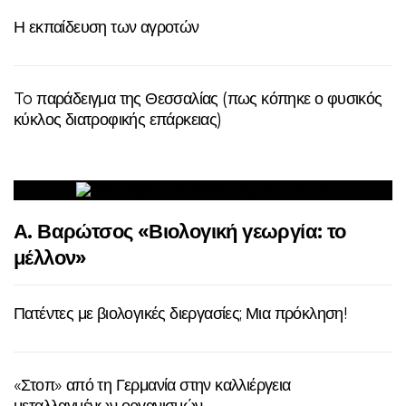
Η εκπαίδευση των αγροτών
To παράδειγμα της Θεσσαλίας (πως κόπηκε ο φυσικός
κύκλος διατροφικής επάρκειας)
Α. Βαρώτσος «Βιολογική γεωργία: το
μέλλον»
Πατέντες με βιολογικές διεργασίες; Μια πρόκληση!
«Στοπ» από τη Γερμανία στην καλλιέργεια
μεταλλαγμένων οργανισμών