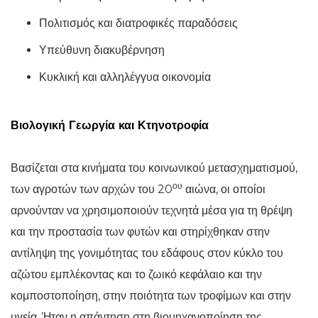
Πολιτισμός και διατροφικές παραδόσεις
Υπεύθυνη διακυβέρνηση
Κυκλική και αλληλέγγυα οικονομία
Βιολογική Γεωργία και Κτηνοτροφία
Βασίζεται στα κινήματα του κοινωνικού μετασχηματισμού,
ου
των αγροτών των αρχών του 20
αιώνα, οι οποίοι
αρνούνταν να χρησιμοποιούν τεχνητά μέσα για τη θρέψη
και την προστασία των φυτών και στηρίχθηκαν στην
αντίληψη της γονιμότητας του εδάφους στον κύκλο του
αζώτου εμπλέκοντας και το ζωικό κεφάλαιο και την
κομποστοποίηση, στην ποιότητα των τροφίμων και στην
υγεία. Ήταν η απάντηση στη βιομηχανοποίηση της