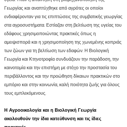
Γεωργίας και αναπτύχθηκε από αγρότες οι οποίοι
ενδιαφέρονταν για τις επιπτώσεις της συμβατικής γεωργίας
στα αγροσυστήματα. Εστίαζαν στη βελτίωση της υγείας του
εδάφους χρησιμοποιώντας πρακτικές όπως η
αμειψισπορά και η χρησιμοποίηση της χωνεμένης κοπριάς
των ζώων για τη βελτίωση των εδαφών. Η Βιολογική
Γεωργία και Κτηνοτροφία συνδυάζουν την παράδοση, την
καινοτομία και την επιστήμη με στόχο την προστασία του
περιβάλλοντος και την προώθηση δίκαιων πρακτικών στο
εμπόριο και στην κοινωνία, καλή ποιότητα ζωής για όλους
τους εμπλεκόμενους.
Η Αγροοικολογία και η Βιολογική Γεωργία
ακολουθούν την ίδια κατεύθυνση και τις ίδιες