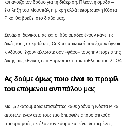
και άνοιξε τον δρόμο για τη διάκριση. Πλέον, η ομάδα –
έκπληξη του Μουντιάλ, η μικρή αλλά πεισμωμένη Κόστα
Ρίκα, θα βρεθεί στο διάβα μας.
Σενάριο ιδανικό, μιας και οι δύο ομάδες έχουν κάνει τις
δικές τους υπερβάσεις. Οι Κοσταρικανοί που έχουν άγνοια
κινδύνου, έχουν άλλωστε σαν «φάρο» τους την πορεία της
δικής μας εθνικής στο Ευρωπαϊκό πρωτάθλημα του 2004.
Ας δούμε όμως ποιο είναι το προφίλ
του επόμενου αντιπάλου μας
Με 1,5 εκατομμύρια επισκέπτες κάθε χρόνο η Κόστα Ρίκα
αποτελεί έναν από τους πιο δημοφιλείς τουριστικούς
προορισμούς σε όλον τον κόσμο και είναι λατρεμένος