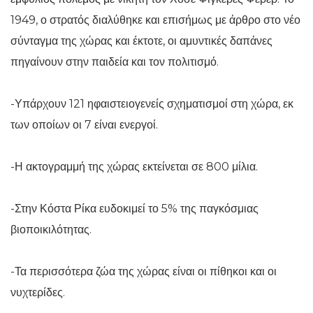
1949, ο στρατός διαλύθηκε και επισήμως με άρθρο στο νέο
σύνταγμα της χώρας και έκτοτε, οι αμυντικές δαπάνες
πηγαίνουν στην παιδεία και τον πολιτισμό.
-Υπάρχουν 121 ηφαιστειογενείς σχηματισμοί στη χώρα, εκ
των οποίων οι 7 είναι ενεργοί.
-Η ακτογραμμή της χώρας εκτείνεται σε 800 μίλια.
-Στην Κόστα Ρίκα ευδοκιμεί το 5% της παγκόσμιας
βιοποικιλότητας.
-Τα περισσότερα ζώα της χώρας είναι οι πίθηκοι και οι
νυχτερίδες.