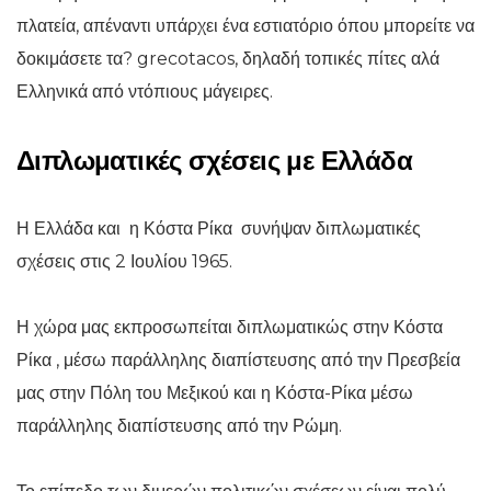
πλατεία, απέναντι υπάρχει ένα εστιατόριο όπου μπορείτε να
δοκιμάσετε τα? grecotacos, δηλαδή τοπικές πίτες αλά
Ελληνικά από ντόπιους μάγειρες.
Διπλωματικές σχέσεις με Ελλάδα
Η Ελλάδα και η Κόστα Ρίκα συνήψαν διπλωματικές
σχέσεις στις 2 Ιουλίου 1965.
Η χώρα μας εκπροσωπείται διπλωματικώς στην Κόστα
Ρίκα , μέσω παράλληλης διαπίστευσης από την Πρεσβεία
μας στην Πόλη του Μεξικού και η Κόστα-Ρίκα μέσω
παράλληλης διαπίστευσης από την Ρώμη.