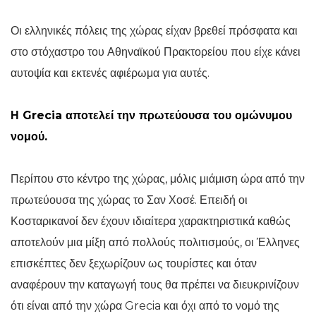
Οι ελληνικές πόλεις της χώρας είχαν βρεθεί πρόσφατα και
στο στόχαστρο του Αθηναϊκού Πρακτορείου που είχε κάνει
αυτοψία και εκτενές αφιέρωμα για αυτές.
Η Grecia αποτελεί την πρωτεύουσα του ομώνυμου
νομού.
Περίπου στο κέντρο της χώρας, μόλις μιάμιση ώρα από την
πρωτεύουσα της χώρας το Σαν Χοσέ. Επειδή οι
Κοσταρικανοί δεν έχουν ιδιαίτερα χαρακτηριστικά καθώς
αποτελούν μια μίξη από πολλούς πολιτισμούς, οι Έλληνες
επισκέπτες δεν ξεχωρίζουν ως τουρίστες και όταν
αναφέρουν την καταγωγή τους θα πρέπει να διευκρινίζουν
ότι είναι από την χώρα Grecia και όχι από το νομό της