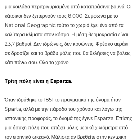
μια κοιλάδα περιτριγυρισμένη από καταπράσινα βουνά. Οι
κάτοικοι δεν ξεπερνούν τους 8.000. Σύμφωνα με το
National Geographic τούτο το χωριό έχει ένα από τα
καλύτερα κλίματα στον κόσμο. Η μέση θερμοκρασία είναι
23,7 βαθμοί. Δεν ιδρώνεις, δεν κρυώνεις. Φρέσκο αεράκι
σε δροσίζει και το βράδυ μόλις που θα θελήσεις να βάλεις
κάτι πάνω σου. Ολο το χρόνο.
Τρίτη πόλη είναι η Esparza.
Όταν ιδρύθηκε το 1851 το πραγματικό της όνομα ήταν
Sparta, αλλά με την πάροδο του χρόνου και λόγω της
ισπανικής προφοράς, το όνομά της έγινε Esparza. Επίσης
μια ήσυχη πόλη που απέχει μόλις μερικά χιλιόμετρα από
τον ειρηνικό ωκεανό. Μάλιστα αν βρεθείτε στην κεντρική