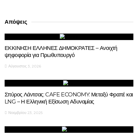
Απόψεις
ΕΚΚΙΝΗΣΗ ΕΛΛΗΝΕΣ ΔΗΜΟΚΡΑΤΕΣ – Ανοιχτή
ψηφοφορία για Πρωθυπουργό
Αύγουστος 3, 2026
Σπύρος Λάντσας: CAFE ECONOMY: Μεταξύ Φραπέ και
LNG – Η Ελληνική Εξίσωση Αδυναμίας
Νοεμβρίου 23, 2025