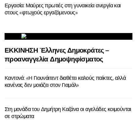
Εργασία: Μαύρες πρωτιές στη γυναικεία ανεργία και
στους «φτωχούς εργαζόμενους»
ΕΚΚΙΝΗΣΗ Έλληνες Δημοκράτες –
προαναγγελία Δημοψηφίσματος
Καντονά: «Η Γιουνάιτεντ διαθέτει καλούς παίκτες, αλλά
κανένας δεν μοιάζει στον Γιαμάλ»
Στη μονάδα του Δημήτρη Καζάνα οι αγελάδες κοιμούνται
σε στρώματα