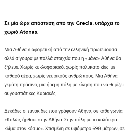
Σε μία ώρα απόσταση από την Grecia, υπάρχει το
χωριό Atenas.
Μια Αθήνα διαφορετική από την ελληνική πρωτεύουσα
αλλά σίγουρα με πολλά στοιχεία που η «μάνα» Αθήνα θα
ζήλευε. Χωρίς κυκλοφοριακό, χωρίς πολυκατοικίες, με
καθαρό αέρα, χωρίς νευρικούς ανθρώπους. Μια Αθήνα
γεμάτη πράσινο, μια ήρεμη πόλη με κίνηση που να θυμίζει
αυγουστιάτικες Κυριακές.
Δεκάδες οι πινακίδες που γράφουν Αθήνα, σε κάθε γωνία.
«Καλώς ήρθατε στην Αθήνα. Στην πόλη με το καλύτερο
κλίμα στον κόσμο». Χτισμένη σε υψόμετρο 698 μέτρων, σε