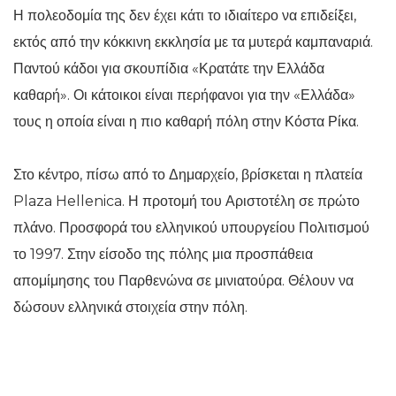
Η πολεοδομία της δεν έχει κάτι το ιδιαίτερο να επιδείξει,
εκτός από την κόκκινη εκκλησία με τα μυτερά καμπαναριά.
Παντού κάδοι για σκουπίδια «Κρατάτε την Ελλάδα
καθαρή». Οι κάτοικοι είναι περήφανοι για την «Ελλάδα»
τους η οποία είναι η πιο καθαρή πόλη στην Κόστα Ρίκα.
Στο κέντρο, πίσω από το Δημαρχείο, βρίσκεται η πλατεία
Plaza Hellenica. Η προτομή του Αριστοτέλη σε πρώτο
πλάνο. Προσφορά του ελληνικού υπουργείου Πολιτισμού
το 1997. Στην είσοδο της πόλης μια προσπάθεια
απομίμησης του Παρθενώνα σε μινιατούρα. Θέλουν να
δώσουν ελληνικά στοιχεία στην πόλη.