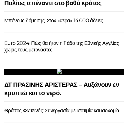
Πολίτες απέναντι στο βαθύ κράτος
Μπόνους δόμησης: Στον «αέρα» 14.000 άδειες
Euro 2024: Πώς θα ήταν η 11άδα της Εθνικής Αγγλίας
χωρίς τους μετανάστες
ΔΤ ΠΡΑΣΙΝΗΣ ΑΡΙΣΤΕΡΑΣ – Αυξάνουν εν
κρυπτώ και το νερό.
Θράσος Φωτεινός: Συνεργασία με ισοτιμία και ισονομία.