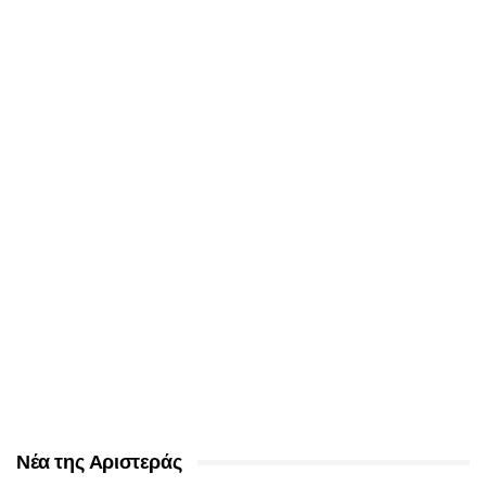
Νέα της Αριστεράς