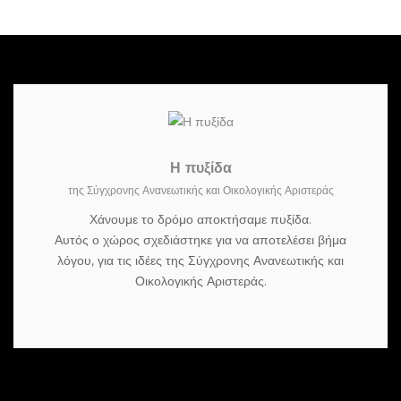
Η πυξίδα
της Σύγχρονης Ανανεωτικής και Οικολογικής Αριστεράς
Χάνουμε το δρόμο αποκτήσαμε πυξίδα.
Αυτός ο χώρος σχεδιάστηκε για να αποτελέσει βήμα
λόγου, για τις ιδέες της Σύγχρονης Ανανεωτικής και
Οικολογικής Αριστεράς.