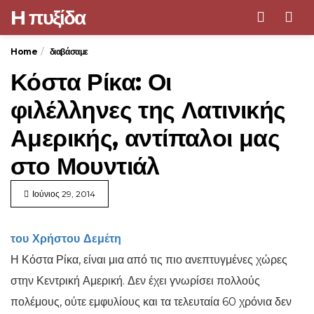
H πυξίδα
Men
Home
διαβάσαμε
Κόστα Ρίκα: Οι
φιλέλληνες της Λατινικής
Αμερικής, αντίπαλοι μας
στο Μουντιάλ
Ιούνιος 29, 2014
του Χρήστου Δεμέτη
Η Κόστα Ρίκα, είναι μια από τις πιο ανεπτυγμένες χώρες
στην Κεντρική Αμερική. Δεν έχει γνωρίσει πολλούς
πολέμους, ούτε εμφυλίους και τα τελευταία 60 χρόνια δεν