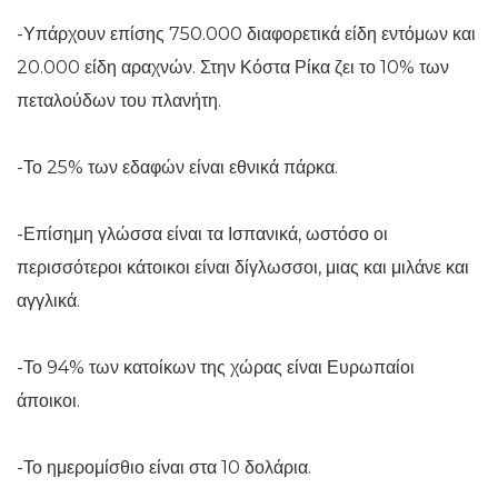
-Υπάρχουν επίσης 750.000 διαφορετικά είδη εντόμων και
20.000 είδη αραχνών. Στην Κόστα Ρίκα ζει το 10% των
πεταλούδων του πλανήτη.
-Το 25% των εδαφών είναι εθνικά πάρκα.
-Επίσημη γλώσσα είναι τα Ισπανικά, ωστόσο οι
περισσότεροι κάτοικοι είναι δίγλωσσοι, μιας και μιλάνε και
αγγλικά.
-Το 94% των κατοίκων της χώρας είναι Ευρωπαίοι
άποικοι.
-Το ημερομίσθιο είναι στα 10 δολάρια.