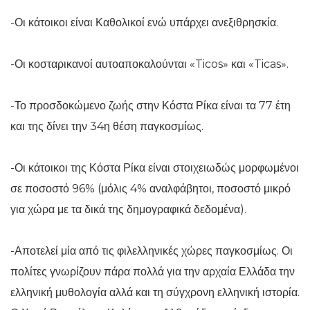
-Οι κάτοικοι είναι Καθολικοί ενώ υπάρχει ανεξιθρησκία.
-Οι κοσταρικανοί αυτοαποκαλούνται «Ticos» και «Ticas».
-Το προσδοκώμενο ζωής στην Κόστα Ρίκα είναι τα 77 έτη
και της δίνει την 34η θέση παγκοσμίως.
-Οι κάτοικοι της Κόστα Ρίκα είναι στοιχειωδώς μορφωμένοι
σε ποσοστό 96% (μόλις 4% αναλφάβητοι, ποσοστό μικρό
για χώρα με τα δικά της δημογραφικά δεδομένα).
-Αποτελεί μία από τις φιλελληνικές χώρες παγκοσμίως. Οι
πολίτες γνωρίζουν πάρα πολλά για την αρχαία Ελλάδα την
ελληνική μυθολογία αλλά και τη σύγχρονη ελληνική ιστορία.