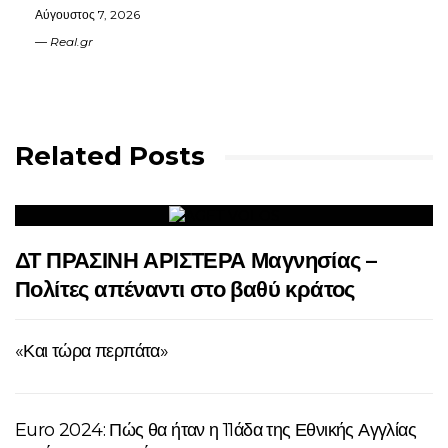
Αύγουστος 7, 2026
Real.gr
Related Posts
ΔΤ ΠΡΑΣΙΝΗ ΑΡΙΣΤΕΡΑ Μαγνησίας –
Πολίτες απέναντι στο βαθύ κράτος
«Και τώρα περπάτα»
Euro 2024: Πώς θα ήταν η 11άδα της Εθνικής Αγγλίας