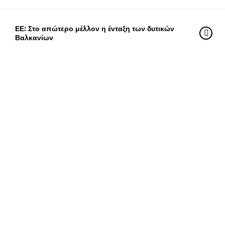
ΕΕ: Στο απώτερο μέλλον η ένταξη των δυτικών
Βαλκανίων