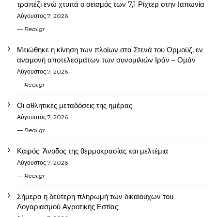
τραπέζι ενώ χτυπά ο σεισμός των 7,1 Ρίχτερ στην Ιαπωνία
Αύγουστος 7, 2026
Real.gr
Μειώθηκε η κίνηση των πλοίων στα Στενά του Ορμούζ, εν
αναμονή αποτελεσμάτων των συνομιλιών Ιράν – Ομάν
Αύγουστος 7, 2026
Real.gr
Οι αθλητικές μεταδόσεις της ημέρας
Αύγουστος 7, 2026
Real.gr
Καιρός: Άνοδος της θερμοκρασίας και μελτέμια
Αύγουστος 7, 2026
Real.gr
Σήμερα η δεύτερη πληρωμή των δικαιούχων του
Λογαριασμού Αγροτικής Εστίας