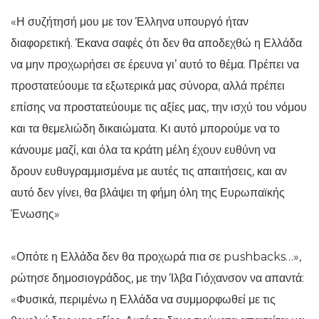
«Η συζήτησή μου με τον Έλληνα υπουργό ήταν
διαφορετική. Έκανα σαφές ότι δεν θα αποδεχθώ η Ελλάδα
να μην προχωρήσει σε έρευνα γι’ αυτό το θέμα. Πρέπει να
προστατεύουμε τα εξωτερικά μας σύνορα, αλλά πρέπει
επίσης να προστατεύουμε τις αξίες μας, την ισχύ του νόμου
και τα θεμελιώδη δικαιώματα. Κι αυτό μπορούμε να το
κάνουμε μαζί, και όλα τα κράτη μέλη έχουν ευθύνη να
δρουν ευθυγραμμισμένα με αυτές τις απαιτήσεις, και αν
αυτό δεν γίνει, θα βλάψει τη φήμη όλη της Ευρωπαϊκής
Ένωσης»
«Οπότε η Ελλάδα δεν θα προχωρά πια σε pushbacks…»,
ρώτησε δημοσιογράδος, με την Ίλβα Γιόχανσον να απαντά:
«Φυσικά, περιμένω η Ελλάδα να συμμορφωθεί με τις