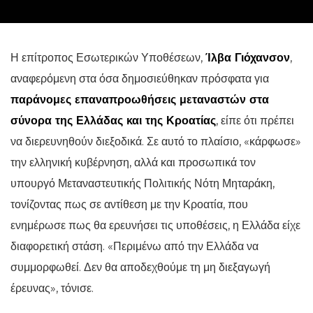
Η επίτροπος Εσωτερικών Υποθέσεων,
Ίλβα Γιόχανσον
,
αναφερόμενη στα όσα δημοσιεύθηκαν πρόσφατα για
παράνομες επαναπροωθήσεις μεταναστών στα
σύνορα της Ελλάδας και της Κροατίας
, είπε ότι πρέπει
να διερευνηθούν διεξοδικά. Σε αυτό το πλαίσιο, «κάρφωσε»
την ελληνική κυβέρνηση, αλλά και προσωπικά τον
υπουργό Μεταναστευτικής Πολιτικής Νότη Μηταράκη,
τονίζοντας πως σε αντίθεση με την Κροατία, που
ενημέρωσε πως θα ερευνήσει τις υποθέσεις, η Ελλάδα είχε
διαφορετική στάση. «Περιμένω από την Ελλάδα να
συμμορφωθεί. Δεν θα αποδεχθούμε τη μη διεξαγωγή
έρευνας», τόνισε.