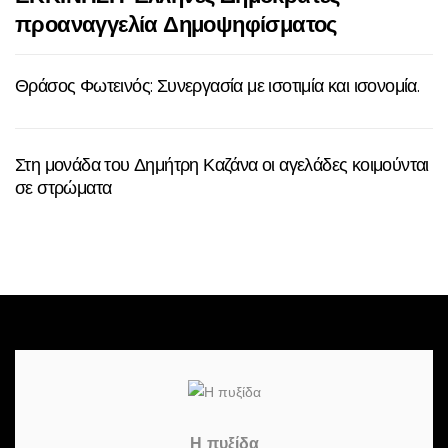
προαναγγελία Δημοψηφίσματος
Θράσος Φωτεινός: Συνεργασία με ισοτιμία και ισονομία.
Στη μονάδα του Δημήτρη Καζάνα οι αγελάδες κοιμούνται
σε στρώματα
Η πυξίδα