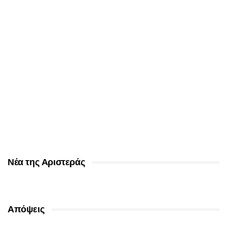
Νέα της Αριστεράς
Απόψεις