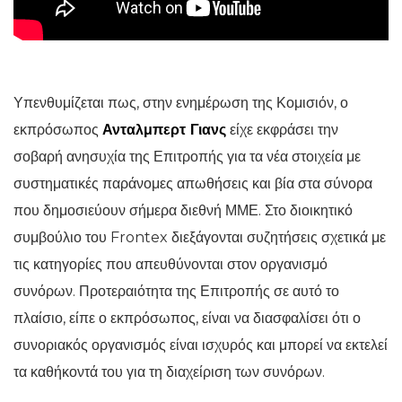
Υπενθυμίζεται πως, στην ενημέρωση της Κομισιόν, ο
εκπρόσωπος
Ανταλμπερτ Γιανς
είχε εκφράσει την
σοβαρή ανησυχία της Επιτροπής για τα νέα στοιχεία με
συστηματικές παράνομες απωθήσεις και βία στα σύνορα
που δημοσιεύουν σήμερα διεθνή ΜΜΕ. Στο διοικητικό
συμβούλιο του Frontex διεξάγονται συζητήσεις σχετικά με
τις κατηγορίες που απευθύνονται στον οργανισμό
συνόρων. Προτεραιότητα της Επιτροπής σε αυτό το
πλαίσιο, είπε ο εκπρόσωπος, είναι να διασφαλίσει ότι ο
συνοριακός οργανισμός είναι ισχυρός και μπορεί να εκτελεί
τα καθήκοντά του για τη διαχείριση των συνόρων.