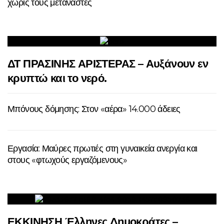
χωρίς τους μετανάστες
ΔΤ ΠΡΑΣΙΝΗΣ ΑΡΙΣΤΕΡΑΣ – Αυξάνουν εν
κρυπτώ και το νερό.
Μπόνους δόμησης: Στον «αέρα» 14.000 άδειες
Εργασία: Μαύρες πρωτιές στη γυναικεία ανεργία και
στους «φτωχούς εργαζόμενους»
ΕΚΚΙΝΗΣΗ Έλληνες Δημοκράτες –