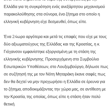
Ελλάδα για τη συγκρότηση ενός ανεξάρτητου μηχανισμού
παρακολούθησης στα σύνορα, ένα ζήτημα στο οποίο η
ελληνική κυβέρνηση είχε δεσμευθεί, όπως είπε.
Ένα 24ωρο αργότερα και μετά τις επαφές που είχε με τους
δύο αξιωματούχους της Ελλάδας και της Κροατίας, η κ.
Γιόχανσον εμφανίστηκε εξοργισμένη με τη στάση της
ελληνικής κυβέρνησης. Προσερχόμενη στο Συμβούλιο
Εσωτερικών Υποθέσεων, στο Λουξεμβούργο, δήλωσε πως
σε συζήτησή της με τον Νότη Μηταράκη έκανε σαφές πως
δεν θα δεχτεί να μην προχωρήσει η Ελλάδα σε έρευνα για
το ζήτημα, αποδοκιμάζοντας την χώρα μας, σε αντίθεση με
την Κροατία, της οποίας, όπως είπε η στάση ήταν πολύ
θετική.