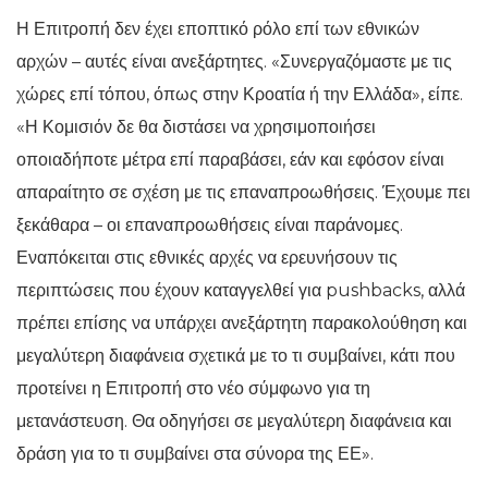
Η Επιτροπή δεν έχει εποπτικό ρόλο επί των εθνικών
αρχών – αυτές είναι ανεξάρτητες. «Συνεργαζόμαστε με τις
χώρες επί τόπου, όπως στην Κροατία ή την Ελλάδα», είπε.
«Η Κομισιόν δε θα διστάσει να χρησιμοποιήσει
οποιαδήποτε μέτρα επί παραβάσει, εάν και εφόσον είναι
απαραίτητο σε σχέση με τις επαναπροωθήσεις. Έχουμε πει
ξεκάθαρα – οι επαναπροωθήσεις είναι παράνομες.
Εναπόκειται στις εθνικές αρχές να ερευνήσουν τις
περιπτώσεις που έχουν καταγγελθεί για pushbacks, αλλά
πρέπει επίσης να υπάρχει ανεξάρτητη παρακολούθηση και
μεγαλύτερη διαφάνεια σχετικά με το τι συμβαίνει, κάτι που
προτείνει η Επιτροπή στο νέο σύμφωνο για τη
μετανάστευση. Θα οδηγήσει σε μεγαλύτερη διαφάνεια και
δράση για το τι συμβαίνει στα σύνορα της ΕΕ».