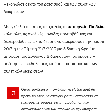
– εκδηλώσεις κατά του ρατσισμού και των φυλετικών
διακρίσεων.
Με εγκύκλιό του προς τα σχολεία, το
υπουργείο Παιδείας
καλεί όλες τις σχολικές μονάδες πρωτοβάθμιας και
δευτεροβάθμιας Εκπαίδευσης να αφιερώσουν την Τετάρτη
20/3 ή την Πέμπτη 21/3/2013 μια διδακτική ώρα (με
απόφαση του Συλλόγου Διδασκόντων) σε δράσεις –
συζητήσεις – εκδηλώσεις κατά του ρατσισμού και των
φυλετικών διακρίσεων.
Όπως τονίζεται στη εγκύκλιο,
«η Ημέρα αυτή θα
πρέπει να είναι μια ευκαιρία για την εκπαίδευση να
ενισχύσει τις δράσεις για την προάσπιση των
δικαιωμάτων όλων των παιδιών και την αποτροπή