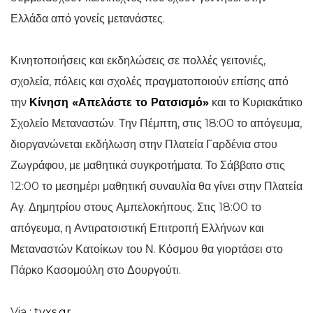
Ελλάδα από γονείς μετανάστες.
Κινητοποιήσεις και εκδηλώσεις σε πολλές γειτονιές,
σχολεία, πόλεις και σχολές πραγματοποιούν επίσης από
την
Κίνηση «Απελάστε το Ρατσισμό»
και το Κυριακάτικο
Σχολείο Μεταναστών. Την Πέμπτη, στις 18:00 το απόγευμα,
διοργανώνεται εκδήλωση στην Πλατεία Γαρδένια στου
Ζωγράφου, με μαθητικά συγκροτήματα. Το Σάββατο στις
12:00 το μεσημέρι μαθητική συναυλία θα γίνει στην Πλατεία
Αγ. Δημητρίου στους Αμπελοκήπους. Στις 18:00 το
απόγευμα, η Αντιρατσιστική Επιτροπή Ελλήνων και
Μεταναστών Κατοίκων του Ν. Κόσμου θα γιορτάσει στο
Πάρκο Κασομούλη στο Δουργούτι.
Via :
tvxs.gr