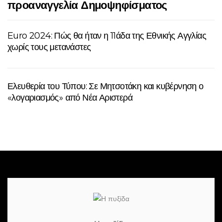
προαναγγελία Δημοψηφίσματος
Euro 2024: Πώς θα ήταν η 11άδα της Εθνικής Αγγλίας
χωρίς τους μετανάστες
Ελευθερία του Τύπου: Σε Μητσοτάκη και κυβέρνηση ο
«λογαριασμός» από Νέα Αριστερά