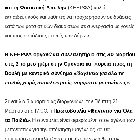
και τη Φασιστική Απειλή»
(ΚΕΕΡΦΑ) καλεί
εκπαιδευτικούς και μαθητές να προχωρήσουν σε δράσεις
κατά των ρατσιστικών διακρίσεων σε συνεργασία με γονείς
και τους αρμόδιους φορείς των δήμων.
Η ΚΕΕΡΦΑ οργανώνει συλλαλητήριο στις 30 Μαρτίου
στις 2 το μεσημέρι στην Ομόνοια και πορεία προς τη
Βουλή με κεντρικό σύνθημα
«Ιθαγένεια για όλα τα
παιδιά, χωρίς αποκλεισμούς, νόμιμοι οι μετανάστες».
Συναυλία διαμαρτυρίας διοργανώνει την Πέμπτη 21
Μαρτίου στις 17:00, η
Πρωτοβουλία «Ιθαγένεια για Όλα
τα Παιδιά»
. Η συναυλία, είναι αφιερωμένη στον αγώνα των
μεταναστών για την απόκτηση Ιθαγένειας και θα
συμμετάσχουν καλλιτέχνες που έχουν γεννηθεί στην