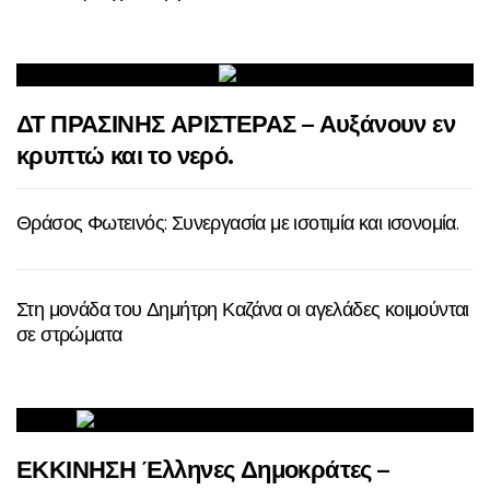
ΔΤ ΠΡΑΣΙΝΗΣ ΑΡΙΣΤΕΡΑΣ – Αυξάνουν εν
κρυπτώ και το νερό.
Θράσος Φωτεινός: Συνεργασία με ισοτιμία και ισονομία.
Στη μονάδα του Δημήτρη Καζάνα οι αγελάδες κοιμούνται
σε στρώματα
ΕΚΚΙΝΗΣΗ Έλληνες Δημοκράτες –