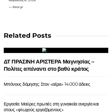
Αύγουστος 8, 2026
Real.gr
Related Posts
ΔΤ ΠΡΑΣΙΝΗ ΑΡΙΣΤΕΡΑ Μαγνησίας –
Πολίτες απέναντι στο βαθύ κράτος
Μπόνους δόμησης: Στον «αέρα» 14.000 άδειες
Εργασία: Μαύρες πρωτιές στη γυναικεία ανεργία και
στους «φτωχούς εργαζόμενους»