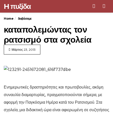
H πυξίδα
Men
Home
διαβάσαμε
καταπολεμώντας τον
ρατσισμό στα σχολεία
Μάρτιος 23, 2013
Ενημερωτικές δραστηριότητες και πρωτοβουλίες, ακόμη
συναυλία διαμαρτυρίας, πραγματοποιούνται σήμερα, με
αφορμή την Παγκόσμια Ημέρα κατά του Ρατσισμού. Στα
σχολεία, μια διδακτική ώρα είναι αφιερωμένη σε συζητήσεις