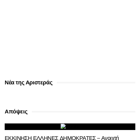
Νέα της Αριστεράς
Απόψεις
ΕΚΚΙΝΗΣΗ ΕΛΛΗΝΕΣ ΔΗΜΟΚΡΑΤΕΣ – Ανοιχτή