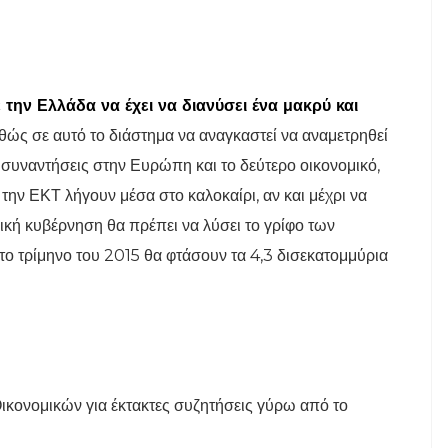
 την Ελλάδα να έχει να διανύσει ένα μακρύ και
θώς σε αυτό το διάστημα να αναγκαστεί να αναμετρηθεί
ς συναντήσεις στην Ευρώπη και το δεύτερο οικονομικό,
ην ΕΚΤ λήγουν μέσα στο καλοκαίρι, αν και μέχρι να
ική κυβέρνηση θα πρέπει να λύσει το γρίφο των
ο τρίμηνο του 2015 θα φτάσουν τα 4,3 δισεκατομμύρια
κονομικών για έκτακτες συζητήσεις γύρω από το