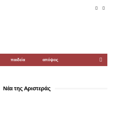
παιδεία
απόψεις
Νέα της Αριστεράς