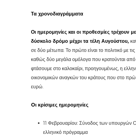
Τα χρονοδιαγράμματα
Οι ημερομηνίες και οι προθεσμίες τρέχουν με
δύσκολο δρόμο μέχρι τα τέλη Αυγούστου,
κα
σε δύο μέτωπα. Το πρώτο είναι το πολιτικό με τι
καθώς δύο μεγάλα ομόλογα που κρατούνται από τ
φτάσουμε στο καλοκαίρι, προηγουμένως, η ελλην
οικονομικών αναγκών του κράτους που στο πρώτ
ευρώ.
Oι κρίσιμες ημερομηνίες
11 Φεβρουαρίου: Σύνοδος των υπουργών Οι
ελληνικό πρόγραμμα