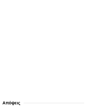
Απόψεις