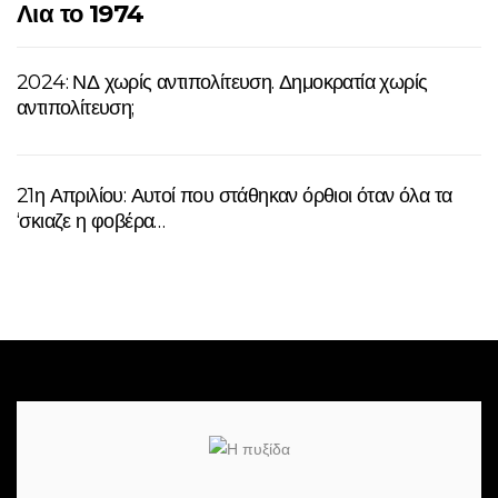
Λια το 1974
2024: ΝΔ χωρίς αντιπολίτευση. Δημοκρατία χωρίς
αντιπολίτευση;
21η Απριλίου: Αυτοί που στάθηκαν όρθιοι όταν όλα τα
‘σκιαζε η φοβέρα…