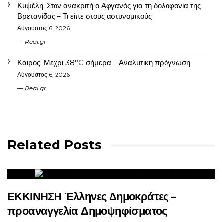
Κυψέλη: Στον ανακριτή ο Αφγανός για τη δολοφονία της
Βρετανίδας – Τι είπε στους αστυνομικούς
Αύγουστος 6, 2026
Real.gr
Καιρός: Μέχρι 38°C σήμερα – Αναλυτική πρόγνωση
Αύγουστος 6, 2026
Real.gr
Related Posts
ΕΚΚΙΝΗΣΗ Έλληνες Δημοκράτες –
προαναγγελία Δημοψηφίσματος