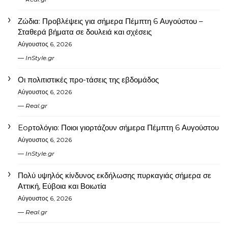
Ζώδια: Προβλέψεις για σήμερα Πέμπτη 6 Αυγούστου –
Σταθερά βήματα σε δουλειά και σχέσεις
Αύγουστος 6, 2026
InStyle.gr
Οι πολιτιστικές προ-τάσεις της εβδομάδος
Αύγουστος 6, 2026
Real.gr
Eoρτολόγιο: Ποιοι γιορτάζουν σήμερα Πέμπτη 6 Αυγούστου
Αύγουστος 6, 2026
InStyle.gr
Πολύ υψηλός κίνδυνος εκδήλωσης πυρκαγιάς σήμερα σε
Αττική, Εύβοια και Βοιωτία
Αύγουστος 6, 2026
Real.gr