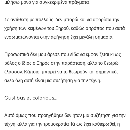
μιλήσω μόνο για συγκεκριμένα πράγματα.
Σε αντίθεση με πολλούς, δεν μπορώ και να αφορίσω την
χρήση των κειμένων του Ξηρού, καθώς ο τρόπος που αυτά
ενσωματώνονται στην αφήγηση έχει μεγάλη σημασία.
Προσωπικά δεν μου άρεσε που είδα να εμφανίζεται κι ως
ρόλος ο ίδιος ο Ξηρός στην παράσταση, αλλά το θεωρώ
έλασσον. Κάποιοι μπορεί να το θεωρούν και σημαντικό,
αλλά όλη αυτή είναι μια συζήτηση για την τέχνη.
Gustibus et coloribus…
Αυτό όμως που προηγήθηκε δεν ήταν μια συζήτηση για την
τέχνη, αλλά για την τρομοκρατία. Κι ως έχει καθιερωθεί, η