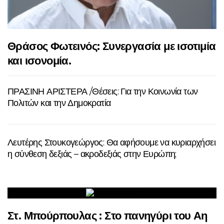
Θράσος Φωτεινός: Συνεργασία με ισοτιμία
και ισονομία.
ΠΡΑΣΙΝΗ ΑΡΙΣΤΕΡΑ /Θέσεις: Για την Κοινωνία των
Πολιτών και την Δημοκρατία
Λευτέρης Στουκογεώργος: Θα αφήσουμε να κυριαρχήσει
η σύνθεση δεξιάς – ακροδεξιάς στην Ευρώπη;
Στ. Μπούρπουλας : Στο πανηγύρι του Αη