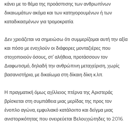
κάνει με το θέμα της προάσπισης των ανθρωπίνων
δικαιωμάτων ακόμα και των κατηγορουμένων ή των
καταδικασμένων για τρομοκρατία.
Δεν χρειάζεται να σημειώσω ότι συμμερίζομαι αυτή την αξία
και πόσο με ενοχλούν οι διάφορες μονταζιέρες που
στοχοποιούν όσους, στ’ αλήθεια, προτάσσουν τον
Διαφωτισμό, δηλαδή την ανθρώπινη μεταχείριση, χωρίς
βασανιστήρια, με δικαίωμα στη δίκαιη δίκη κ.λπ.
Η πραγματική όμως αχίλλειος πτέρνα της Αριστεράς
βρίσκεται στη συμπάθεια μιας μερίδας της προς τον
ένοπλο αγώνα, εμφυλιακό κατάλοιπο και δείγμα μιας
ανιστορικότητας που ονειρεύεται Βελουχιώτηδες το 2016.