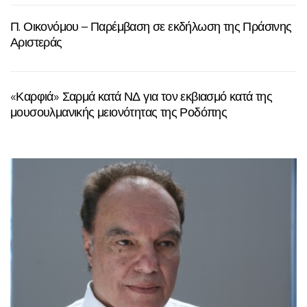
Π. Οικονόμου – Παρέμβαση σε εκδήλωση της Πράσινης
Αριστεράς
«Καρφιά» Σαρμά κατά ΝΔ για τον εκβιασμό κατά της
μουσουλμανικής μειονότητας της Ροδόπης