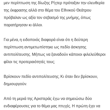
μεν περίπτωση της δίωξης Ρίχτερ πρόταξαν την ελευθερία
της έκφρασης αλλά στο θέμα του Εθνικού Θεάτρου
πρόβαλαν ως αξία τον σεβασμό της μνήμης, όπως
παρατήρησαν κι άλλοι.
Για μένα, η ειδοποιός διαφορά είναι ότι η δεύτερη
περίπτωση αντιμετωπίστηκε ως πεδίο άσκησης
αντιπολίτευσης. Μήπως να ξαναδούν κάποιοι φιλελεύθεροι
φίλοι τις προτεραιότητές τους;
Βρίσκουν πεδίο αντιπολίτευσης; Κι όταν δεν βρίσκουν,
δημιουργούν.
Από τη μεριά της Αριστεράς έχω να σημειώσω δύο
ενδιαφέρουσες για το θέμα μας πτυχές. Η πρώτη έχει να