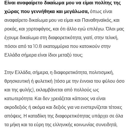
Είναι αναφαίρετο δικαίωμα μου να είμαι πολίτης της
χώρας που γεννήθηκα και μεγάλωσα,
όπως είναι
αναφαίρετο δικαίωμα μου να είμαι και Παναθηναϊκός, και
ροκάς, και χορτοφάγος, και ότι άλλο εγώ επιλέγω. Όλοι μας
έχουμε δικαίωμα στη διαφορετικότητα, γιατί, στην τελική,
πόσοι από τα 10.8 εκατομμύρια που κατοικούν στην
Ελλάδα σήμερα είναι ίδιοι μεταξύ τους;
Στην Ελλάδα, σήμερα, η διαφορετικότητα, πολιτισμική,
θρησκευτική ή φυλετική (τόσο με την έννοια του φύλου όσο
και της φυλής), εκλαμβάνεται από πολλούς ως
κατωτερότητα. Και δεν χρειάζεται κάποιος να είναι
ακροδεξιός ή ακόμα και δεξιός για να ενστερνίζεται τέτοιες
απόψεις. Η καταδίκη της διαφορετικότητας υπάρχει σε όλα
τα μήκη και τα εύρη της ελληνικής κοινωνίας συνειδητά,