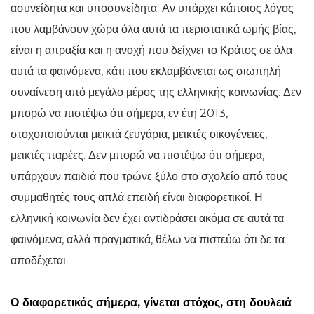
ασυνείδητα και υποσυνείδητα. Αν υπάρχει κάποιος λόγος
που λαμβάνουν χώρα όλα αυτά τα περιστατικά ωμής βίας,
είναι η απραξία και η ανοχή που δείχνει το Κράτος σε όλα
αυτά τα φαινόμενα, κάτι που εκλαμβάνεται ως σιωπηλή
συναίνεση από μεγάλο μέρος της ελληνικής κοινωνίας. Δεν
μπορώ να πιστέψω ότι σήμερα, εν έτη 2013,
στοχοποιούνται μεικτά ζευγάρια, μεικτές οικογένειες,
μεικτές παρέες. Δεν μπορώ να πιστέψω ότι σήμερα,
υπάρχουν παιδιά που τρώνε ξύλο στο σχολείο από τους
συμμαθητές τους απλά επειδή είναι διαφορετικοί. Η
ελληνική κοινωνία δεν έχει αντιδράσει ακόμα σε αυτά τα
φαινόμενα, αλλά πραγματικά, θέλω να πιστεύω ότι δε τα
αποδέχεται.
Ο διαφορετικός σήμερα, γίνεται στόχος, στη δουλειά