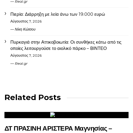
Real.gr
Πιερία: Διάρρηξη με λεία άνω των 19.000 ευρώ
Αύγουστος 7, 2026
Νίκη Κώτσου
Πυρκαγιά στην Αττικοβοιωτία: Οι συνθήκες κάτω από τις
οποίες λειτουργούσε το αιολικό πάρκο – ΒΙΝΤΕΟ
Αύγουστος 7, 2026
Real.gr
Related Posts
ΔΤ ΠΡΑΣΙΝΗ ΑΡΙΣΤΕΡΑ Μαγνησίας –