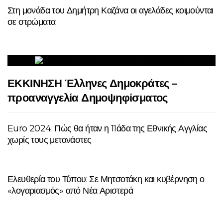
Στη μονάδα του Δημήτρη Καζάνα οι αγελάδες κοιμούνται
σε στρώματα
ΕΚΚΙΝΗΣΗ Έλληνες Δημοκράτες –
προαναγγελία Δημοψηφίσματος
Euro 2024: Πώς θα ήταν η 11άδα της Εθνικής Αγγλίας
χωρίς τους μετανάστες
Ελευθερία του Τύπου: Σε Μητσοτάκη και κυβέρνηση ο
«λογαριασμός» από Νέα Αριστερά