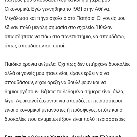
Οικονομικά. Εγώ γεννήθηκα το 1981 στην Αθήνα.
Μεγάλωσα και πήγα σχολείο στα Πατήσια. Οι γονείς μου
έδιναν πολύ μεγάλη σημασία στο σχολείο. Ήθελαν
οπωσδήποτε να πάω στο πανεπιστήμιο, να σπουδάσω,
όπως σπούδασαν και αυτοί.
Παιδικά χρόνια ανέμελα. Όχι πως δεν υπήρχανε δυσκολίες
αλλά οι γονείς μου ήτανε νέοι, είχανε έρθει για να
σπουδάσουν, είχαν όρεξη να δουλέψουν και να
δημιουργήσουν. Βέβαια τα δεδομένα σήμερα είναι άλλα,
λίγοι Αφρικανοί έρχονται για σπουδές, οι περισσότεροι
είναι οικονομικοί μετανάστες ή πρόσφυγες, οπότε και οι
δυσκολίες που αντιμετωπίζουν είναι πολύ περισσότερες.