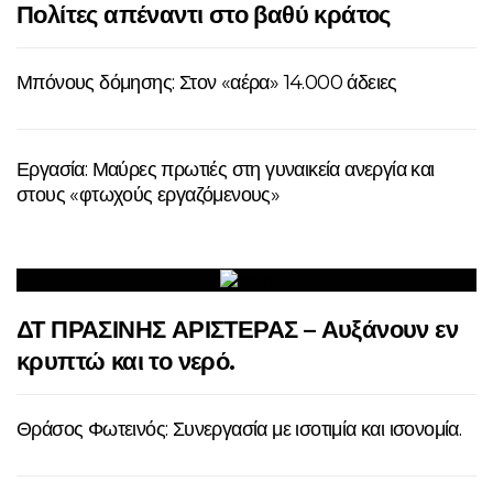
Πολίτες απέναντι στο βαθύ κράτος
Μπόνους δόμησης: Στον «αέρα» 14.000 άδειες
Εργασία: Μαύρες πρωτιές στη γυναικεία ανεργία και
στους «φτωχούς εργαζόμενους»
ΔΤ ΠΡΑΣΙΝΗΣ ΑΡΙΣΤΕΡΑΣ – Αυξάνουν εν
κρυπτώ και το νερό.
Θράσος Φωτεινός: Συνεργασία με ισοτιμία και ισονομία.