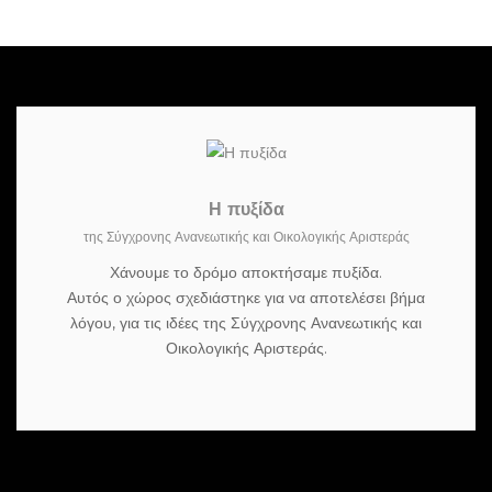
Η πυξίδα
της Σύγχρονης Ανανεωτικής και Οικολογικής Αριστεράς
Χάνουμε το δρόμο αποκτήσαμε πυξίδα.
Αυτός ο χώρος σχεδιάστηκε για να αποτελέσει βήμα
λόγου, για τις ιδέες της Σύγχρονης Ανανεωτικής και
Οικολογικής Αριστεράς.