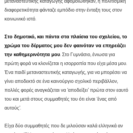
μεταναστευτικής καταγωγής αφομοιώθηκαν, η πολιτισμική
διαφορετικότητα φάνταζε εμπόδιο στην ένταξη τους στον
κοινωνικό ιστό.
Στο δημοτικό, και πάντα στα πλαίσια του σχολείου, το
χρώμα του δέρματος μου δεν φαινόταν να επηρεάζει
την καθημερινότητα μου
. Στο Γυμνάσιο, ένιωσα για
πρώτη φορά να κλονίζεται η ισορροπία που είχα μέσα μου.
Ένα παιδί μεταναστευτικής καταγωγής, για να μπορέσει να
γίνει αποδεκτό σε ένα καινούργιο σχολικό περιβάλλον,
πολλές φορές αναγκάζεται να ‘αποδείξει’ πρώτα στον εαυτό
του και μετά στους συμμαθητές του ότι είναι ‘ένας από
αυτούς’.
Είχα δύο συμμαθητές που δε μιλούσαν καλά ελληνικά αν