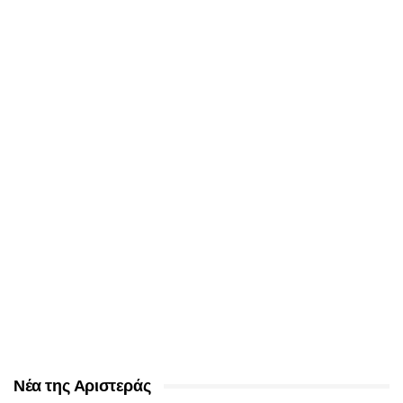
Νέα της Αριστεράς