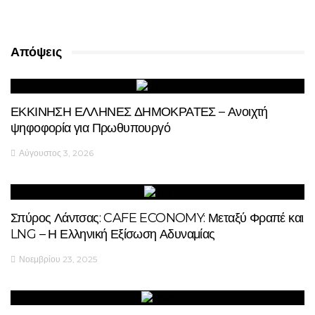
Απόψεις
ΕΚΚΙΝΗΣΗ ΕΛΛΗΝΕΣ ΔΗΜΟΚΡΑΤΕΣ – Ανοιχτή
ψηφοφορία για Πρωθυπουργό
Αύγουστος 3, 2026
Σπύρος Λάντσας: CAFE ECONOMY: Μεταξύ Φραπέ και
LNG – Η Ελληνική Εξίσωση Αδυναμίας
Νοεμβρίου 23, 2025