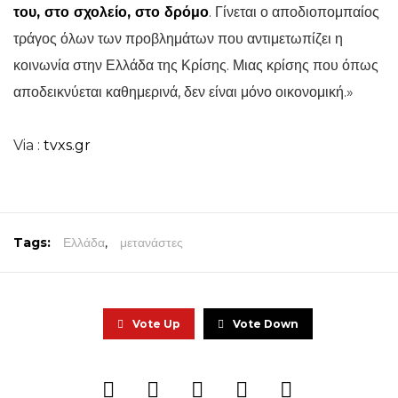
του, στο σχολείο, στο δρόμο
. Γίνεται ο αποδιοπομπαίος
τράγος όλων των προβλημάτων που αντιμετωπίζει η
κοινωνία στην Ελλάδα της Κρίσης. Μιας κρίσης που όπως
αποδεικνύεται καθημερινά, δεν είναι μόνο οικονομική.»
Via :
tvxs.gr
Tags:
Ελλάδα
,
μετανάστες
Vote Up
Vote Down