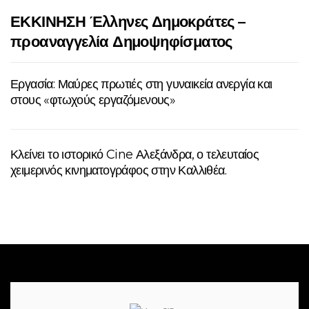
ΕΚΚΙΝΗΣΗ Έλληνες Δημοκράτες –
προαναγγελία Δημοψηφίσματος
Εργασία: Μαύρες πρωτιές στη γυναικεία ανεργία και
στους «φτωχούς εργαζόμενους»
Κλείνει το ιστορικό Cine Αλεξάνδρα, ο τελευταίος
χειμερινός κινηματογράφος στην Καλλιθέα.