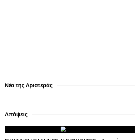
Νέα της Αριστεράς
Απόψεις