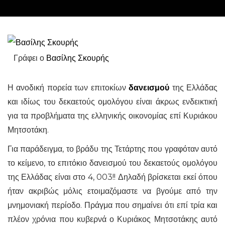
Γράφει ο
Βασίλης Σκουρής
Η ανοδική πορεία των επιτοκίων
δανεισμού
της Ελλάδας
και ιδίως του δεκαετούς ομολόγου είναι άκρως ενδεικτική
για τα προβλήματα της ελληνικής οικονομίας επί Κυριάκου
Μητσοτάκη.
Για παράδειγμα, το βράδυ της Τετάρτης που γραφόταν αυτό
το κείμενο, το επιτόκιο δανεισμού του δεκαετούς ομολόγου
της Ελλάδας είναι στο 4, 003!! Δηλαδή βρίσκεται εκεί όπου
ήταν ακριβώς μόλις ετοιμαζόμαστε να βγούμε από την
μνημονιακή περίοδο. Πράγμα που σημαίνει ότι επί τρία και
πλέον χρόνια που κυβερνά ο Κυριάκος Μητσοτάκης αυτό