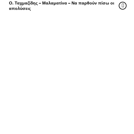
Ο. Ταχμαζίδης – Μαλαματίνα – Να παρθούν πίσω οι
απολύσεις