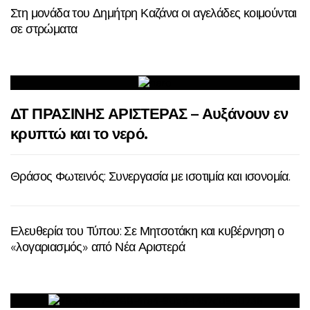
Στη μονάδα του Δημήτρη Καζάνα οι αγελάδες κοιμούνται
σε στρώματα
ΔΤ ΠΡΑΣΙΝΗΣ ΑΡΙΣΤΕΡΑΣ – Αυξάνουν εν
κρυπτώ και το νερό.
Θράσος Φωτεινός: Συνεργασία με ισοτιμία και ισονομία.
Ελευθερία του Τύπου: Σε Μητσοτάκη και κυβέρνηση ο
«λογαριασμός» από Νέα Αριστερά