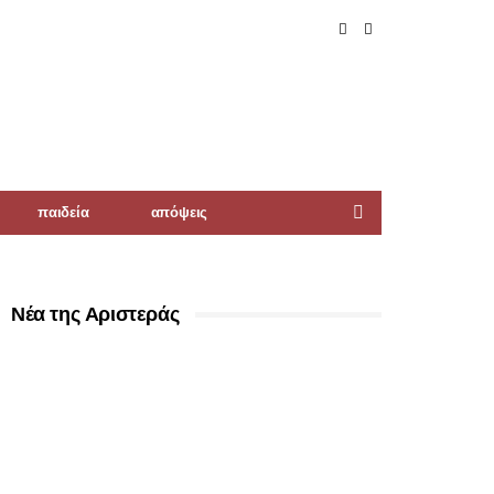
παιδεία
απόψεις
Νέα της Αριστεράς