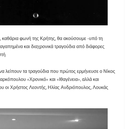
, καθάρια φωνή της Κρήτης, θα ακούσουμε -υπό τη
 αγαπημένα και διαχρονικά τραγούδια από διάφορες
τή.
να λείπουν τα τραγούδια που πρώτος ερμήνευσε ο Νίκος
αρκόπουλου «Χρονικό» και «Ιθαγένεια», αλλά και
ου οι Χρήστος Λεοντής, Ηλίας Ανδριόπουλος, Λουκάς