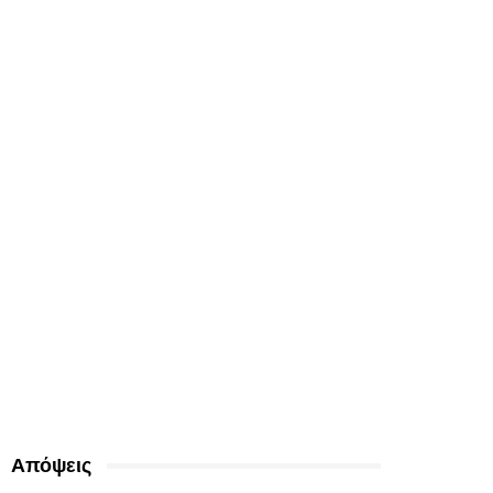
Απόψεις