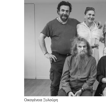
Οικογένεια Ξυλούρη