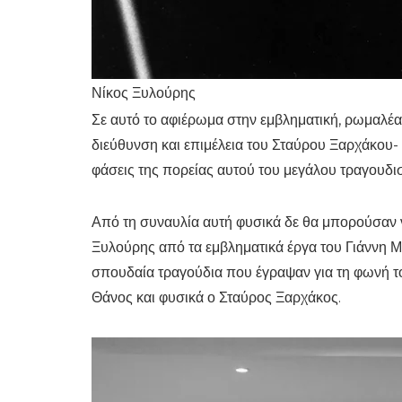
Νίκος Ξυλούρης
Σε αυτό το αφιέρωμα στην εμβληματική, ρωμαλέα
διεύθυνση και επιμέλεια του Σταύρου Ξαρχάκου-
φάσεις της πορείας αυτού του μεγάλου τραγουδισ
Από τη συναυλία αυτή φυσικά δε θα μπορούσαν 
Ξυλούρης από τα εμβληματικά έργα του Γιάννη Μ
σπουδαία τραγούδια που έγραψαν για τη φωνή τ
Θάνος και φυσικά ο Σταύρος Ξαρχάκος.