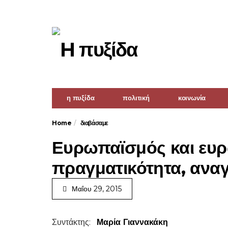
η πυξίδα
πολιτική
κοινωνία
Home
διαβάσαμε
Ευρωπαϊσμός και ευρ
πραγματικότητα, αναγ
Μαΐου 29, 2015
Συντάκτης:
Μαρία Γιαννακάκη