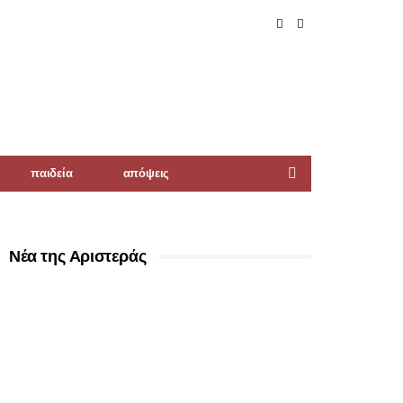
παιδεία
απόψεις
Νέα της Αριστεράς