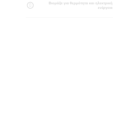
Βιομάζα για θερμότητα και ηλεκτρική
ενέργεια