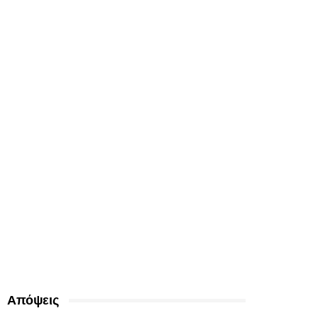
Απόψεις