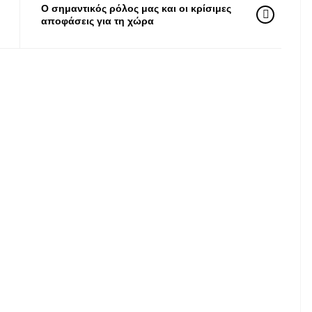
Ο σημαντικός ρόλος μας και οι κρίσιμες
αποφάσεις για τη χώρα