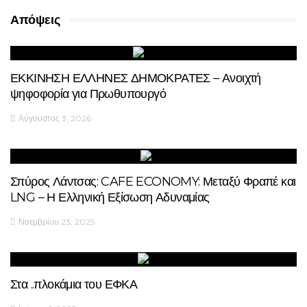
Απόψεις
ΕΚΚΙΝΗΣΗ ΕΛΛΗΝΕΣ ΔΗΜΟΚΡΑΤΕΣ – Ανοιχτή
ψηφοφορία για Πρωθυπουργό
Αύγουστος 3, 2026
Σπύρος Λάντσας: CAFE ECONOMY: Μεταξύ Φραπέ και
LNG – Η Ελληνική Εξίσωση Αδυναμίας
Νοεμβρίου 23, 2025
Στα ..πλοκάμια του ΕΦΚΑ