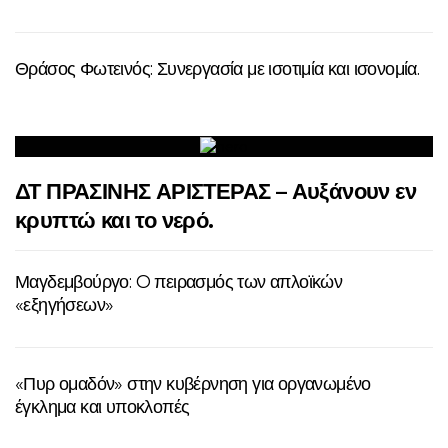
Θράσος Φωτεινός: Συνεργασία με ισοτιμία και ισονομία.
ΔΤ ΠΡΑΣΙΝΗΣ ΑΡΙΣΤΕΡΑΣ – Αυξάνουν εν
κρυπτώ και το νερό.
Μαγδεμβούργο: O πειρασμός των απλοϊκών
«εξηγήσεων»
«Πυρ ομαδόν» στην κυβέρνηση για οργανωμένο
έγκλημα και υποκλοπές