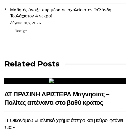
Μαθητής άνοιξε πυρ μέσα σε σχολείο στην Ταϊλάνδη –
Τουλάχιστον 4 νεκροί
Αύγουστος 7, 2026
Real.gr
Related Posts
ΔΤ ΠΡΑΣΙΝΗ ΑΡΙΣΤΕΡΑ Μαγνησίας –
Πολίτες απέναντι στο βαθύ κράτος
Π. Οικονόμου «Πολιτικό χρήμα άσπρο και μαύρο: φτάνει
πια!»