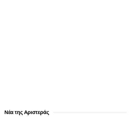
Νέα της Αριστεράς