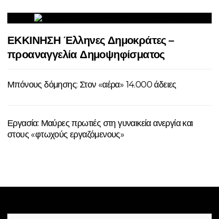
ΕΚΚΙΝΗΣΗ Έλληνες Δημοκράτες –
προαναγγελία Δημοψηφίσματος
Μπόνους δόμησης: Στον «αέρα» 14.000 άδειες
Εργασία: Μαύρες πρωτιές στη γυναικεία ανεργία και
στους «φτωχούς εργαζόμενους»