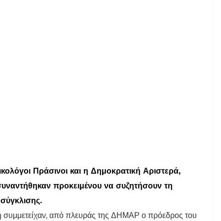
κολόγοι Πράσινοι και η Δημοκρατική Αριστερά,
υναντήθηκαν προκειμένου να συζητήσουν τη
 σύγκλισης.
η συμμετείχαν, από πλευράς της ΔΗΜΑΡ ο πρόεδρος του