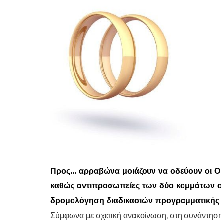
Προς… αρραβώνα μοιάζουν να οδεύουν οι Οι
καθώς αντιπροσωπείες των δύο κομμάτων σ
δρομολόγηση διαδικασιών προγραμματικής
Σύμφωνα με σχετική ανακοίνωση, στη συνάντησ