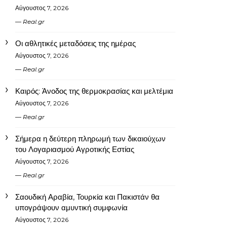
Αύγουστος 7, 2026
Real.gr
Οι αθλητικές μεταδόσεις της ημέρας
Αύγουστος 7, 2026
Real.gr
Καιρός: Άνοδος της θερμοκρασίας και μελτέμια
Αύγουστος 7, 2026
Real.gr
Σήμερα η δεύτερη πληρωμή των δικαιούχων
του Λογαριασμού Αγροτικής Εστίας
Αύγουστος 7, 2026
Real.gr
Σαουδική Αραβία, Τουρκία και Πακιστάν θα
υπογράψουν αμυντική συμφωνία
Αύγουστος 7, 2026