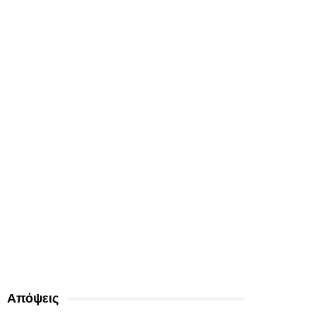
Απόψεις