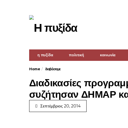
η πυξίδα
πολιτική
κοινωνία
Home
διαβάσαμε
Διαδικασίες προγραμ
συζήτησαν ΔΗΜΑΡ και
Σεπτέμβριος 20, 2014