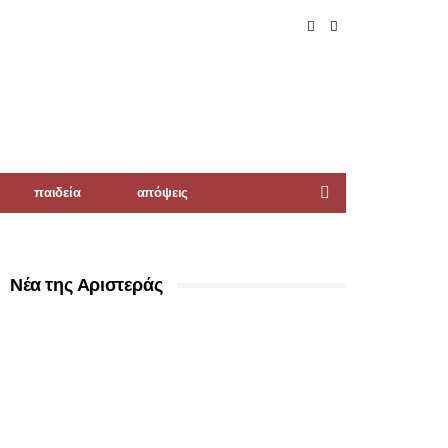
παιδεία
απόψεις
Νέα της Αριστεράς