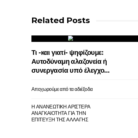
Related Posts
Τι -και γιατί- ψηφίζουμε:
Αυτοδύναμη αλαζονεία ή
συνεργασία υπό έλεγχο…
Αποχωρούμε από τα αδιέξοδα
Η ΑΝΑΝΕΩΤΙΚΗ ΑΡΙΣΤΕΡΑ
ΑΝΑΓΚΑΙΟΤΗΤΑ ΓΙΑ ΤΗΝ
ΕΠΙΤΕΥΞΗ ΤΗΣ ΑΛΛΑΓΗΣ