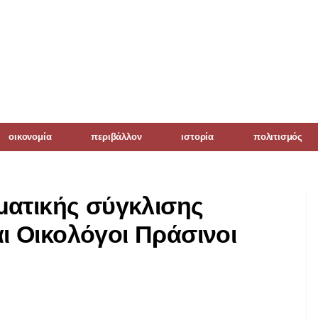
οικονομία
περιβάλλον
ιστορία
πολιτισμός
ματικής σύγκλισης
 Οικολόγοι Πράσινοι