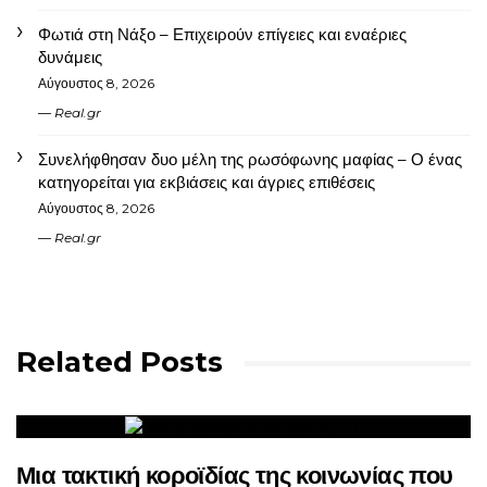
Φωτιά στη Νάξο – Επιχειρούν επίγειες και εναέριες
δυνάμεις
Αύγουστος 8, 2026
Real.gr
Συνελήφθησαν δυο μέλη της ρωσόφωνης μαφίας – Ο ένας
κατηγορείται για εκβιάσεις και άγριες επιθέσεις
Αύγουστος 8, 2026
Real.gr
Related Posts
Μια τακτική κοροϊδίας της κοινωνίας που