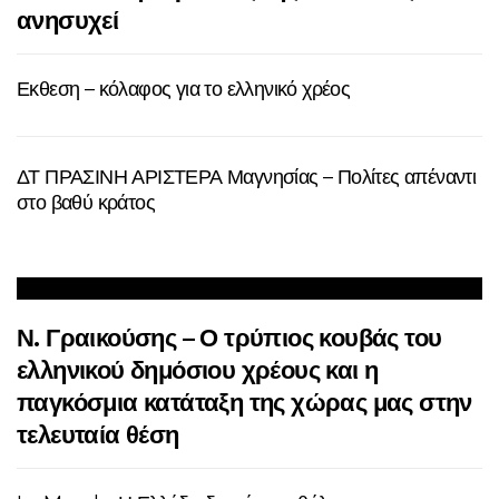
ανησυχεί
Εκθεση – κόλαφος για το ελληνικό χρέος
ΔΤ ΠΡΑΣΙΝΗ ΑΡΙΣΤΕΡΑ Μαγνησίας – Πολίτες απέναντι
στο βαθύ κράτος
Ν. Γραικούσης – Ο τρύπιος κουβάς του
ελληνικού δημόσιου χρέους και η
παγκόσμια κατάταξη της χώρας μας στην
τελευταία θέση