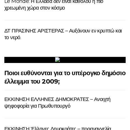
Le Monde: Η Ελλάδα δεν είναι καθόλου η πιο
χρεωμένη χώρα στον κόσμο
ΔΤ ΠΡΑΣΙΝΗΣ ΑΡΙΣΤΕΡΑΣ – Αυξάνουν εν κρυπτώ και
το νερό.
Ποιοι ευθύνονται για το υπέρογκο δημόσιο
έλλειμμα του 2009;
ΕΚΚΙΝΗΣΗ ΕΛΛΗΝΕΣ ΔΗΜΟΚΡΑΤΕΣ – Ανοιχτή
ψηφοφορία για Πρωθυπουργό
ΕΚΚΙΝΗΣΗ Έλληνες Δημοκράτες – προαναγγελία