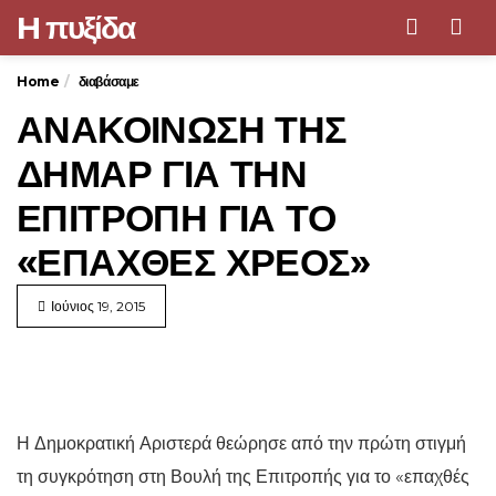
H πυξίδα
Men
Home
διαβάσαμε
ΑΝΑΚΟΙΝΩΣΗ ΤΗΣ
ΔΗΜΑΡ ΓΙΑ ΤΗΝ
ΕΠΙΤΡΟΠΗ ΓΙΑ ΤΟ
«ΕΠΑΧΘΕΣ ΧΡΕΟΣ»
Ιούνιος 19, 2015
Η Δημοκρατική Αριστερά θεώρησε από την πρώτη στιγμή
τη συγκρότηση στη Βουλή της Επιτροπής για το «επαχθές