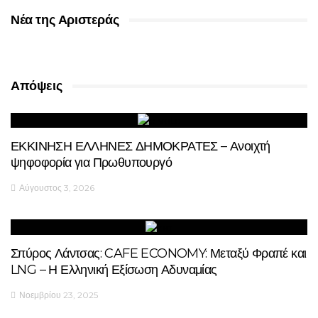
Νέα της Αριστεράς
Απόψεις
ΕΚΚΙΝΗΣΗ ΕΛΛΗΝΕΣ ΔΗΜΟΚΡΑΤΕΣ – Ανοιχτή
ψηφοφορία για Πρωθυπουργό
Αύγουστος 3, 2026
Σπύρος Λάντσας: CAFE ECONOMY: Μεταξύ Φραπέ και
LNG – Η Ελληνική Εξίσωση Αδυναμίας
Νοεμβρίου 23, 2025