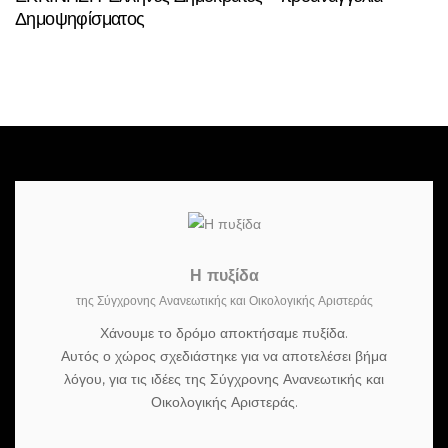
Δημοψηφίσματος
Η πυξίδα
της Σύγχρονης Ανανεωτικής και Οικολογικής Αριστεράς
Χάνουμε το δρόμο αποκτήσαμε πυξίδα.
Αυτός ο χώρος σχεδιάστηκε για να αποτελέσει βήμα
λόγου, για τις ιδέες της Σύγχρονης Ανανεωτικής και
Οικολογικής Αριστεράς.